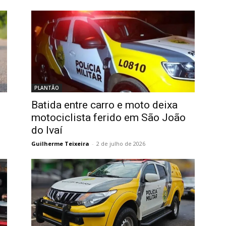
PLANTÃO
Batida entre carro e moto deixa
motociclista ferido em São João
do Ivaí
Guilherme Teixeira
-
2 de julho de 2026