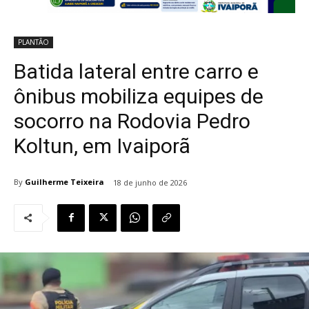
PLANTÃO
Batida lateral entre carro e
ônibus mobiliza equipes de
socorro na Rodovia Pedro
Koltun, em Ivaiporã
By
Guilherme Teixeira
18 de junho de 2026