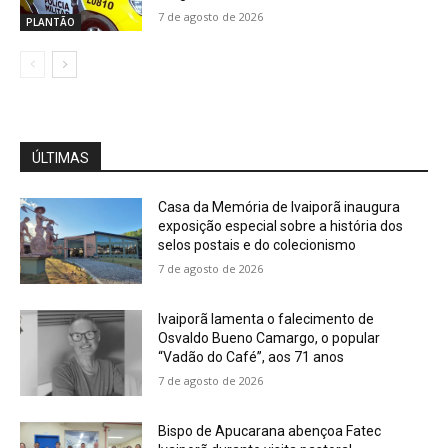
7 de agosto de 2026
PLANTÃO
ÚLTIMAS
Casa da Memória de Ivaiporã inaugura
exposição especial sobre a história dos
selos postais e do colecionismo
7 de agosto de 2026
Ivaiporã lamenta o falecimento de
Osvaldo Bueno Camargo, o popular
“Vadão do Café”, aos 71 anos
7 de agosto de 2026
Bispo de Apucarana abençoa Fatec