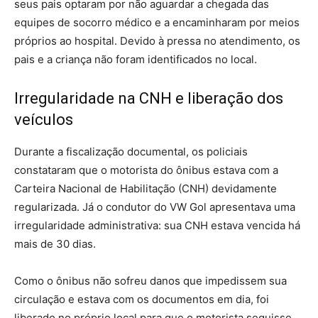
seus pais optaram por não aguardar a chegada das
equipes de socorro médico e a encaminharam por meios
próprios ao hospital. Devido à pressa no atendimento, os
pais e a criança não foram identificados no local.
Irregularidade na CNH e liberação dos
veículos
Durante a fiscalização documental, os policiais
constataram que o motorista do ônibus estava com a
Carteira Nacional de Habilitação (CNH) devidamente
regularizada. Já o condutor do VW Gol apresentava uma
irregularidade administrativa: sua CNH estava vencida há
mais de 30 dias.
Como o ônibus não sofreu danos que impedissem sua
circulação e estava com os documentos em dia, foi
liberado no próprio local para que o motorista seguisse