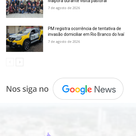
Ivaiporã durante visita pastoral
7 de agosto de 2026
PM registra ocorrência de tentativa de
invasão domiciliar em Rio Branco do Ivaí
7 de agosto de 2026