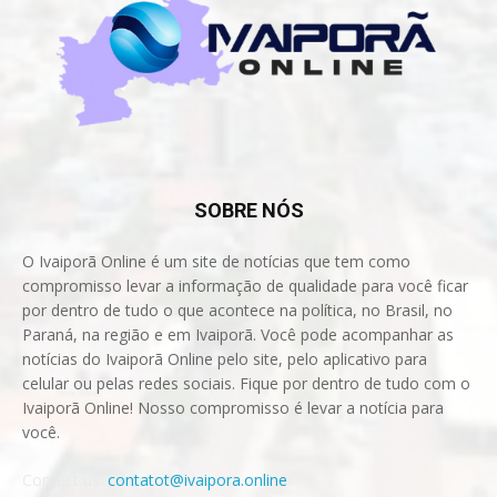
SOBRE NÓS
O Ivaiporã Online é um site de notícias que tem como
compromisso levar a informação de qualidade para você ficar
por dentro de tudo o que acontece na política, no Brasil, no
Paraná, na região e em Ivaiporã. Você pode acompanhar as
notícias do Ivaiporã Online pelo site, pelo aplicativo para
celular ou pelas redes sociais. Fique por dentro de tudo com o
Ivaiporã Online! Nosso compromisso é levar a notícia para
você.
Contact us:
contatot@ivaipora.online