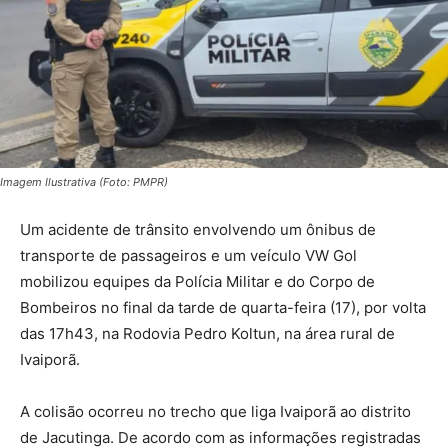
Imagem Ilustrativa (Foto: PMPR)
Um acidente de trânsito envolvendo um ônibus de
transporte de passageiros e um veículo VW Gol
mobilizou equipes da Polícia Militar e do Corpo de
Bombeiros no final da tarde de quarta-feira (17), por volta
das 17h43, na Rodovia Pedro Koltun, na área rural de
Ivaiporã.
A colisão ocorreu no trecho que liga Ivaiporã ao distrito
de Jacutinga. De acordo com as informações registradas