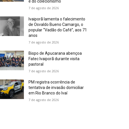
e do colecionismo
7 de agosto de 2026
Ivaiporã lamenta o falecimento
de Osvaldo Bueno Camargo, o
popular “Vadão do Café”, aos 71
anos
7 de agosto de 2026
Bispo de Apucarana abençoa
Fatec Ivaiporã durante visita
pastoral
7 de agosto de 2026
PM registra ocorrência de
tentativa de invasão domiciliar
em Rio Branco do Ivaí
7 de agosto de 2026