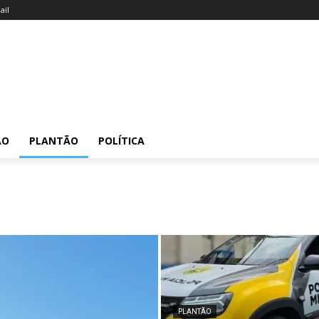
il
ÃO
PLANTÃO
POLÍTICA
PLANTÃO