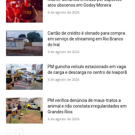
atos obscenos em Godoy Moreira
6 de agosto de 2026
Cartão de crédito é clonado para compra
em serviço de streaming em Rio Branco
do Ivaí
6 de agosto de 2026
PM guincha veículo estacionado em vaga
de carga e descarga no centro de Ivaiporã
6 de agosto de 2026
PM verifica denúncia de maus-tratos a
animal e não constata irregularidades em
Grandes Rios
6 de agosto de 2026