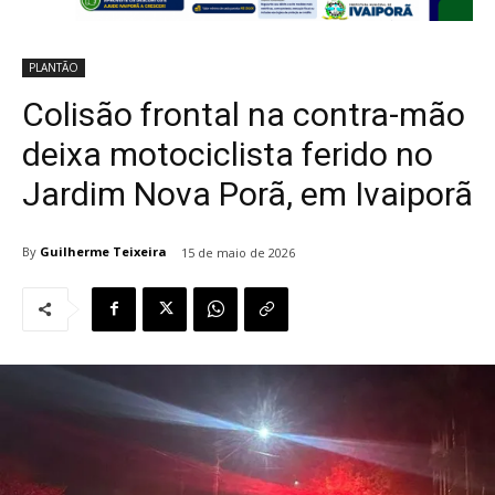
PLANTÃO
Colisão frontal na contra-mão
deixa motociclista ferido no
Jardim Nova Porã, em Ivaiporã
By
Guilherme Teixeira
15 de maio de 2026