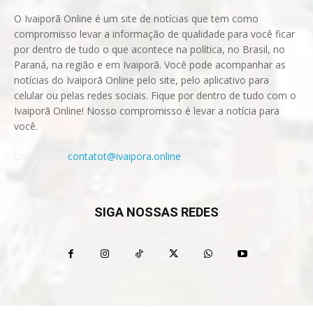
O Ivaiporã Online é um site de notícias que tem como
compromisso levar a informação de qualidade para você ficar
por dentro de tudo o que acontece na política, no Brasil, no
Paraná, na região e em Ivaiporã. Você pode acompanhar as
notícias do Ivaiporã Online pelo site, pelo aplicativo para
celular ou pelas redes sociais. Fique por dentro de tudo com o
Ivaiporã Online! Nosso compromisso é levar a notícia para
você.
Contact us:
contatot@ivaipora.online
SIGA NOSSAS REDES