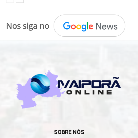
SOBRE NÓS