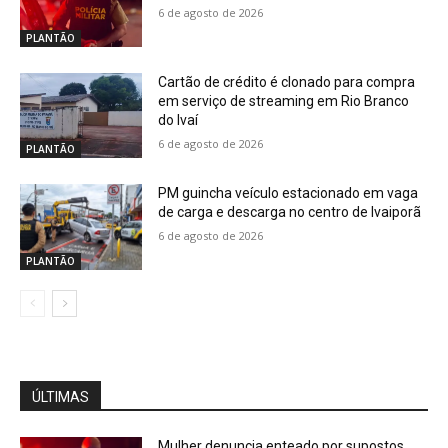
6 de agosto de 2026
PLANTÃO
Cartão de crédito é clonado para compra
em serviço de streaming em Rio Branco
do Ivaí
6 de agosto de 2026
PLANTÃO
PM guincha veículo estacionado em vaga
de carga e descarga no centro de Ivaiporã
6 de agosto de 2026
PLANTÃO
ÚLTIMAS
Mulher denuncia enteado por supostos