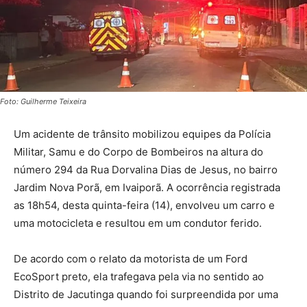
Foto: Guilherme Teixeira
Um acidente de trânsito mobilizou equipes da Polícia
Militar, Samu e do Corpo de Bombeiros na altura do
número 294 da Rua Dorvalina Dias de Jesus, no bairro
Jardim Nova Porã, em Ivaiporã. A ocorrência registrada
as 18h54, desta quinta-feira (14), envolveu um carro e
uma motocicleta e resultou em um condutor ferido.
De acordo com o relato da motorista de um Ford
EcoSport preto, ela trafegava pela via no sentido ao
Distrito de Jacutinga quando foi surpreendida por uma