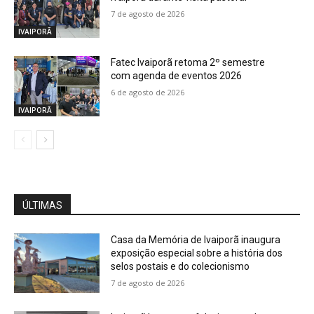
7 de agosto de 2026
IVAIPORÃ
Fatec Ivaiporã retoma 2º semestre
com agenda de eventos 2026
6 de agosto de 2026
IVAIPORÃ
ÚLTIMAS
Casa da Memória de Ivaiporã inaugura
exposição especial sobre a história dos
selos postais e do colecionismo
7 de agosto de 2026