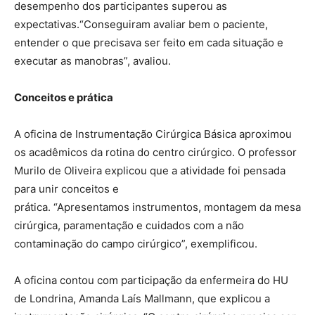
desempenho dos participantes superou as
expectativas.“Conseguiram avaliar bem o paciente,
entender o que precisava ser feito em cada situação e
executar as manobras”, avaliou.
Conceitos e prática
A oficina de Instrumentação Cirúrgica Básica aproximou
os acadêmicos da rotina do centro cirúrgico. O professor
Murilo de Oliveira explicou que a atividade foi pensada
para unir conceitos e
prática. “Apresentamos instrumentos, montagem da mesa
cirúrgica, paramentação e cuidados com a não
contaminação do campo cirúrgico”, exemplificou.
A oficina contou com participação da enfermeira do HU
de Londrina, Amanda Laís Mallmann, que explicou a