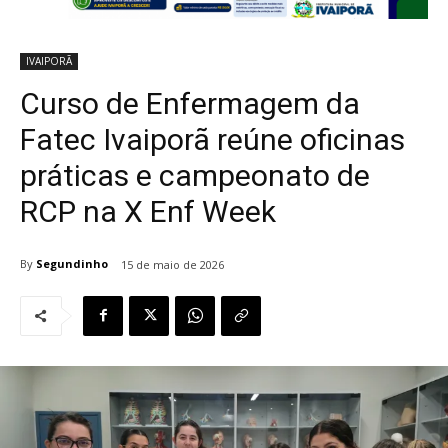
IVAIPORÃ
Curso de Enfermagem da
Fatec Ivaiporã reúne oficinas
práticas e campeonato de
RCP na X Enf Week
By
Segundinho
15 de maio de 2026