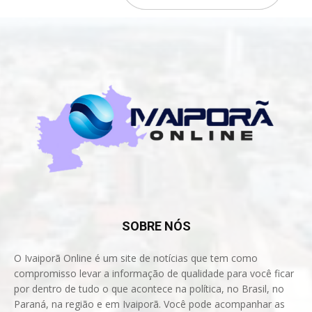
SOBRE NÓS
O Ivaiporã Online é um site de notícias que tem como
compromisso levar a informação de qualidade para você ficar
por dentro de tudo o que acontece na política, no Brasil, no
Paraná, na região e em Ivaiporã. Você pode acompanhar as