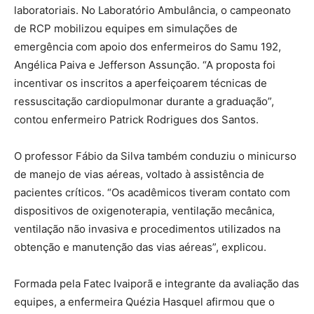
laboratoriais. No Laboratório Ambulância, o campeonato
de RCP mobilizou equipes em simulações de
emergência com apoio dos enfermeiros do Samu 192,
Angélica Paiva e Jefferson Assunção. “A proposta foi
incentivar os inscritos a aperfeiçoarem técnicas de
ressuscitação cardiopulmonar durante a graduação”,
contou enfermeiro Patrick Rodrigues dos Santos.
O professor Fábio da Silva também conduziu o minicurso
de manejo de vias aéreas, voltado à assistência de
pacientes críticos. “Os acadêmicos tiveram contato com
dispositivos de oxigenoterapia, ventilação mecânica,
ventilação não invasiva e procedimentos utilizados na
obtenção e manutenção das vias aéreas”, explicou.
Formada pela Fatec Ivaiporã e integrante da avaliação das
equipes, a enfermeira Quézia Hasquel afirmou que o