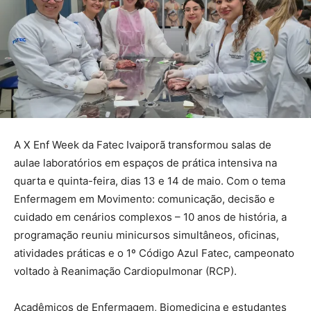
A X Enf Week da Fatec Ivaiporã transformou salas de
aulae laboratórios em espaços de prática intensiva na
quarta e quinta-feira, dias 13 e 14 de maio. Com o tema
Enfermagem em Movimento: comunicação, decisão e
cuidado em cenários complexos – 10 anos de história, a
programação reuniu minicursos simultâneos, oficinas,
atividades práticas e o 1º Código Azul Fatec, campeonato
voltado à Reanimação Cardiopulmonar (RCP).
Acadêmicos de Enfermagem, Biomedicina e estudantes