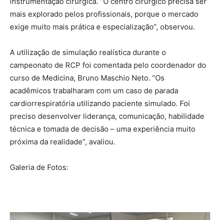
instrumentação cirúrgica. “O centro cirúrgico precisa ser
mais explorado pelos profissionais, porque o mercado
exige muito mais prática e especialização”, observou.
A utilização de simulação realística durante o
campeonato de RCP foi comentada pelo coordenador do
curso de Medicina, Bruno Maschio Neto. “Os
acadêmicos trabalharam com um caso de parada
cardiorrespiratória utilizando paciente simulado. Foi
preciso desenvolver liderança, comunicação, habilidade
técnica e tomada de decisão – uma experiência muito
próxima da realidade”, avaliou.
Galeria de Fotos: