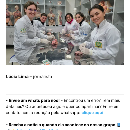
Lúcia Lima –
jornalista
-
Envie um whats para nós!
- Encontrou um erro? Tem mais
detalhes? Ou aconteceu algo e quer compartilhar? Entre em
contato com a redação pelo whatsapp:
clique aqui
- Receba a notícia quando ela acontece no nosso grupo