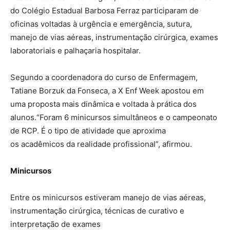
do Colégio Estadual Barbosa Ferraz participaram de
oficinas voltadas à urgência e emergência, sutura,
manejo de vias aéreas, instrumentação cirúrgica, exames
laboratoriais e palhaçaria hospitalar.
Segundo a coordenadora do curso de Enfermagem,
Tatiane Borzuk da Fonseca, a X Enf Week apostou em
uma proposta mais dinâmica e voltada à prática dos
alunos.“Foram 6 minicursos simultâneos e o campeonato
de RCP. É o tipo de atividade que aproxima
os acadêmicos da realidade profissional”, afirmou.
Minicursos
Entre os minicursos estiveram manejo de vias aéreas,
instrumentação cirúrgica, técnicas de curativo e
interpretação de exames