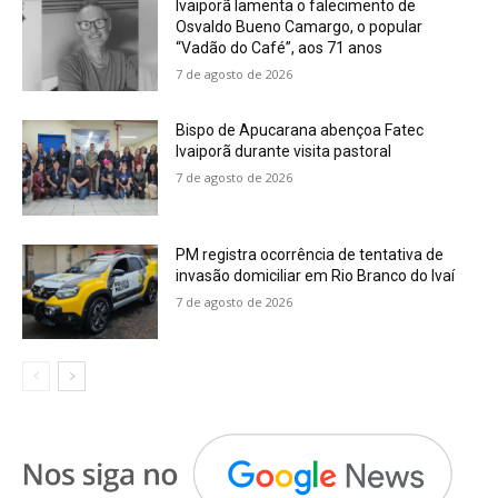
Ivaiporã lamenta o falecimento de
Osvaldo Bueno Camargo, o popular
“Vadão do Café”, aos 71 anos
7 de agosto de 2026
Bispo de Apucarana abençoa Fatec
Ivaiporã durante visita pastoral
7 de agosto de 2026
PM registra ocorrência de tentativa de
invasão domiciliar em Rio Branco do Ivaí
7 de agosto de 2026