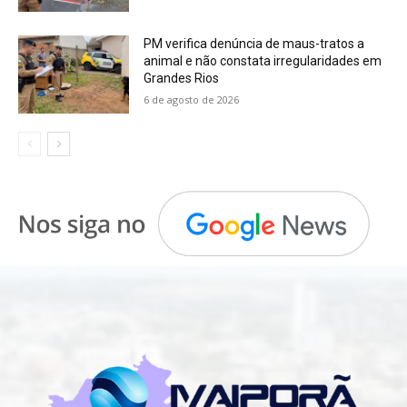
PM verifica denúncia de maus-tratos a
animal e não constata irregularidades em
Grandes Rios
6 de agosto de 2026