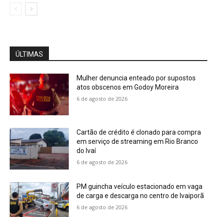
ÚLTIMAS
Mulher denuncia enteado por supostos
atos obscenos em Godoy Moreira
6 de agosto de 2026
Cartão de crédito é clonado para compra
em serviço de streaming em Rio Branco
do Ivaí
6 de agosto de 2026
PM guincha veículo estacionado em vaga
de carga e descarga no centro de Ivaiporã
6 de agosto de 2026