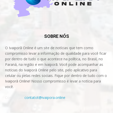
SOBRE NÓS
O Ivaiporã Online é um site de notícias que tem como
compromisso levar a informação de qualidade para você ficar
por dentro de tudo o que acontece na política, no Brasil, no
Paraná, na região e em Ivaiporã. Você pode acompanhar as
notícias do Ivaiporã Online pelo site, pelo aplicativo para
celular ou pelas redes sociais. Fique por dentro de tudo com o
Ivaiporã Online! Nosso compromisso é levar a notícia para
você.
Contact us:
contatot@ivaipora.online