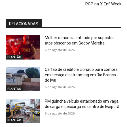
RCP na X Enf Week
RELACIONADAS
Mulher denuncia enteado por supostos
atos obscenos em Godoy Moreira
6 de agosto de 2026
PLANTÃO
Cartão de crédito é clonado para compra
em serviço de streaming em Rio Branco
do Ivaí
6 de agosto de 2026
PLANTÃO
PM guincha veículo estacionado em vaga
de carga e descarga no centro de Ivaiporã
6 de agosto de 2026
PLANTÃO