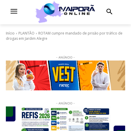
Início
PLANTÃO
ROTAM cumpre mandado de prisão por tráfico de
drogas em Jardim Alegre
- ANÚNCIO -
- ANÚNCIO -