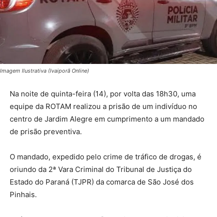
Imagem Ilustrativa (Ivaiporã Online)
Na noite de quinta-feira (14), por volta das 18h30, uma
equipe da ROTAM realizou a prisão de um indivíduo no
centro de Jardim Alegre em cumprimento a um mandado
de prisão preventiva.
O mandado, expedido pelo crime de tráfico de drogas, é
oriundo da 2ª Vara Criminal do Tribunal de Justiça do
Estado do Paraná (TJPR) da comarca de São José dos
Pinhais.