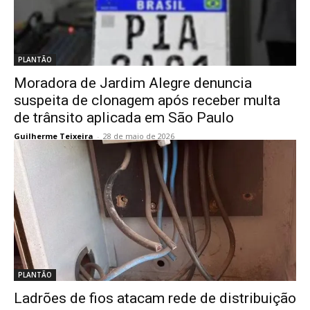
PLANTÃO
Moradora de Jardim Alegre denuncia
suspeita de clonagem após receber multa
de trânsito aplicada em São Paulo
Guilherme Teixeira
-
28 de maio de 2026
PLANTÃO
Ladrões de fios atacam rede de distribuição