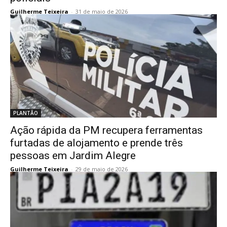
Guilherme Teixeira
-
31 de maio de 2026
PLANTÃO
Ação rápida da PM recupera ferramentas
furtadas de alojamento e prende três
pessoas em Jardim Alegre
Guilherme Teixeira
-
29 de maio de 2026