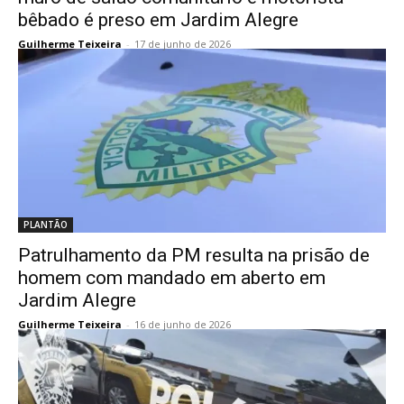
bêbado é preso em Jardim Alegre
Guilherme Teixeira
-
17 de junho de 2026
PLANTÃO
Patrulhamento da PM resulta na prisão de
homem com mandado em aberto em
Jardim Alegre
Guilherme Teixeira
-
16 de junho de 2026