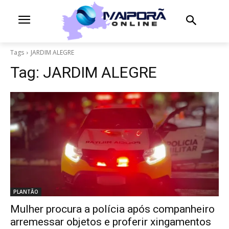
Tags
JARDIM ALEGRE
Tag:
JARDIM ALEGRE
PLANTÃO
Mulher procura a polícia após companheiro
arremessar objetos e proferir xingamentos