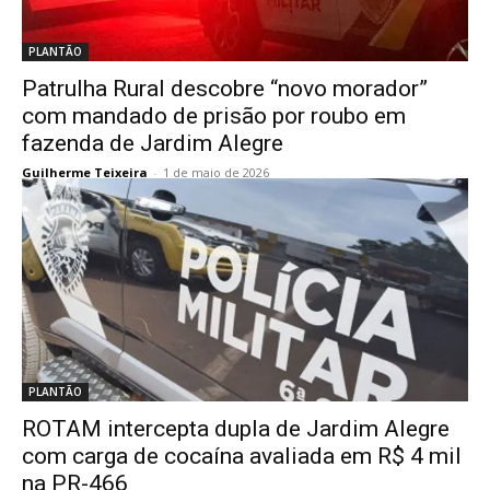
PLANTÃO
Patrulha Rural descobre “novo morador”
com mandado de prisão por roubo em
fazenda de Jardim Alegre
Guilherme Teixeira
-
1 de maio de 2026
PLANTÃO
ROTAM intercepta dupla de Jardim Alegre
com carga de cocaína avaliada em R$ 4 mil
na PR-466