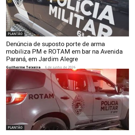
PLANTÃO
Denúncia de suposto porte de arma
mobiliza PM e ROTAM em bar na Avenida
Paraná, em Jardim Alegre
Guilherme Teixeira
-
6 de junho de 2026
PLANTÃO