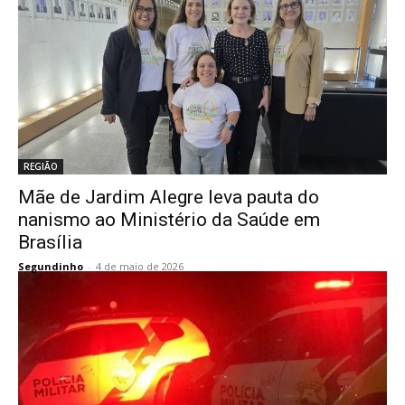
REGIÃO
Mãe de Jardim Alegre leva pauta do
nanismo ao Ministério da Saúde em
Brasília
Segundinho
-
4 de maio de 2026