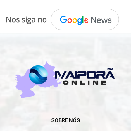
SOBRE NÓS