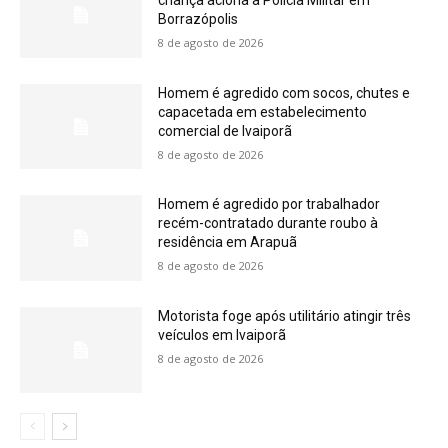
Borrazópolis
8 de agosto de 2026
Homem é agredido com socos, chutes e
capacetada em estabelecimento
comercial de Ivaiporã
8 de agosto de 2026
Homem é agredido por trabalhador
recém-contratado durante roubo à
residência em Arapuã
8 de agosto de 2026
Motorista foge após utilitário atingir três
veículos em Ivaiporã
8 de agosto de 2026