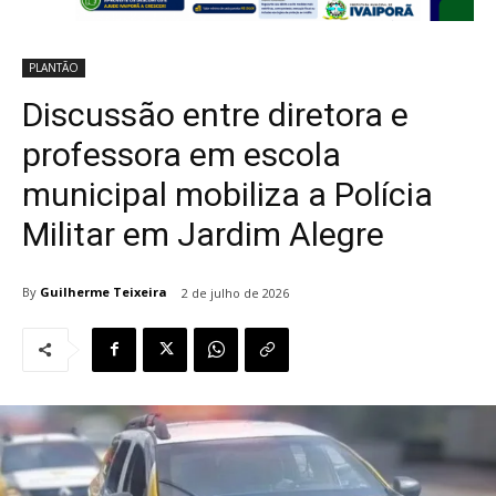
PLANTÃO
Discussão entre diretora e
professora em escola
municipal mobiliza a Polícia
Militar em Jardim Alegre
By
Guilherme Teixeira
2 de julho de 2026