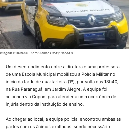
Imagem Ilustrativa - Foto: Kainan Lucas/ Banda B
Um desentendimento entre a diretora e uma professora
de uma Escola Municipal mobilizou a Polícia Militar no
início da tarde de quarta-feira (1º), por volta das 13h40,
na Rua Paranaguá, em Jardim Alegre. A equipe foi
acionada via Copom para atender a uma ocorrência de
injúria dentro da instituição de ensino.
Ao chegar ao local, a equipe policial encontrou ambas as
partes com os ânimos exaltados, sendo necessário