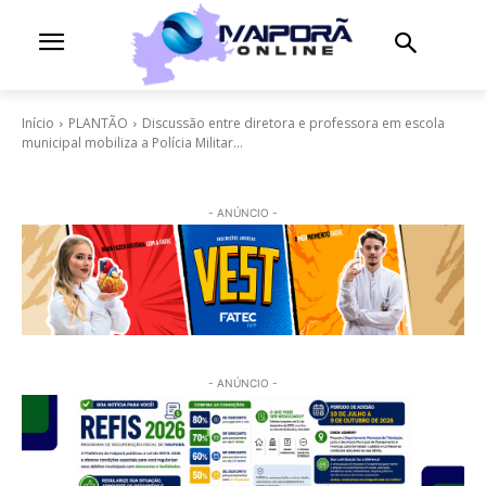
Início
PLANTÃO
Discussão entre diretora e professora em escola
municipal mobiliza a Polícia Militar...
- ANÚNCIO -
- ANÚNCIO -