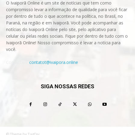
O Ivaiporã Online é um site de notícias que tem como
compromisso levar a informação de qualidade para você ficar
por dentro de tudo o que acontece na política, no Brasil, no
Paraná, na região e em Ivaiporã. Você pode acompanhar as
notícias do Ivaiporã Online pelo site, pelo aplicativo para
celular ou pelas redes sociais. Fique por dentro de tudo com o
Ivaiporã Online! Nosso compromisso é levar a notícia para
você.
Contact us:
contatot@ivaipora.online
SIGA NOSSAS REDES
© Theme by TagDiv