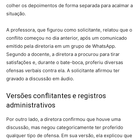
colher os depoimentos de forma separada para acalmar a
situação.
A professora, que figurou como solicitante, relatou que o
conflito começou no dia anterior, após um comunicado
emitido pela diretoria em um grupo de WhatsApp.
Segundo a docente, a diretora a procurou para tirar
satisfações e, durante o bate-boca, proferiu diversas
ofensas verbais contra ela. A solicitante afirmou ter
gravado a discussão em áudio.
Versões conflitantes e registros
administrativos
Por outro lado, a diretora confirmou que houve uma
discussão, mas negou categoricamente ter proferido
qualquer tipo de ofensa. Em sua versão, ela explicou que