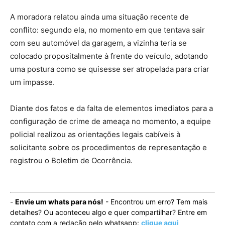
A moradora relatou ainda uma situação recente de
conflito: segundo ela, no momento em que tentava sair
com seu automóvel da garagem, a vizinha teria se
colocado propositalmente à frente do veículo, adotando
uma postura como se quisesse ser atropelada para criar
um impasse.
Diante dos fatos e da falta de elementos imediatos para a
configuração de crime de ameaça no momento, a equipe
policial realizou as orientações legais cabíveis à
solicitante sobre os procedimentos de representação e
registrou o Boletim de Ocorrência.
-
Envie um whats para nós!
- Encontrou um erro? Tem mais
detalhes? Ou aconteceu algo e quer compartilhar? Entre em
contato com a redação pelo whatsapp:
clique aqui