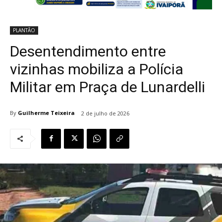
PLANTÃO
Desentendimento entre
vizinhas mobiliza a Polícia
Militar em Praça de Lunardelli
By
Guilherme Teixeira
2 de julho de 2026