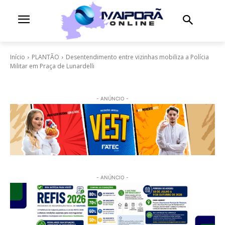
Início
PLANTÃO
Desentendimento entre vizinhas mobiliza a Polícia
Militar em Praça de Lunardelli
- ANÚNCIO -
- ANÚNCIO -