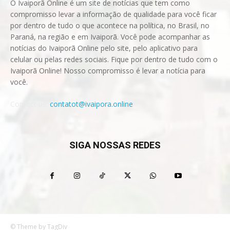
O Ivaiporã Online é um site de notícias que tem como
compromisso levar a informação de qualidade para você ficar
por dentro de tudo o que acontece na política, no Brasil, no
Paraná, na região e em Ivaiporã. Você pode acompanhar as
notícias do Ivaiporã Online pelo site, pelo aplicativo para
celular ou pelas redes sociais. Fique por dentro de tudo com o
Ivaiporã Online! Nosso compromisso é levar a notícia para
você.
Contact us:
contatot@ivaipora.online
SIGA NOSSAS REDES
© Theme by TagDiv