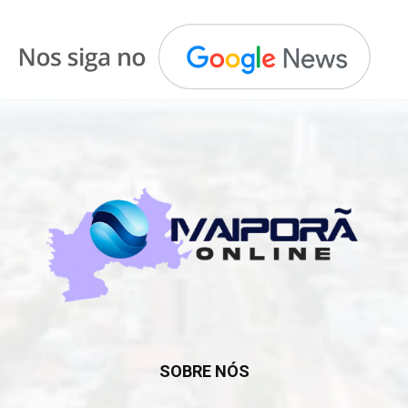
SOBRE NÓS