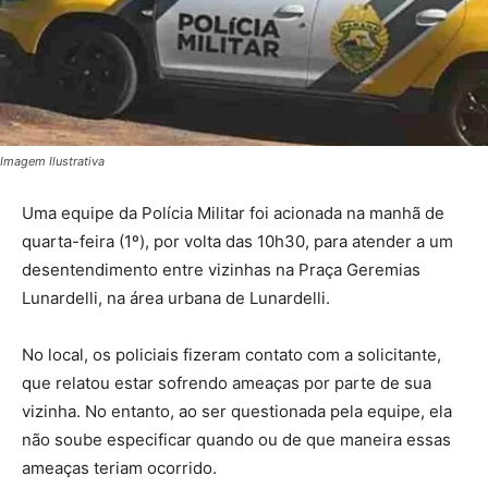
Imagem Ilustrativa
Uma equipe da Polícia Militar foi acionada na manhã de
quarta-feira (1º), por volta das 10h30, para atender a um
desentendimento entre vizinhas na Praça Geremias
Lunardelli, na área urbana de Lunardelli.
No local, os policiais fizeram contato com a solicitante,
que relatou estar sofrendo ameaças por parte de sua
vizinha. No entanto, ao ser questionada pela equipe, ela
não soube especificar quando ou de que maneira essas
ameaças teriam ocorrido.