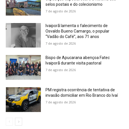
selos postais e do colecionismo
7 de agosto de 2026
Ivaiporã lamenta o falecimento de
Osvaldo Bueno Camargo, o popular
“Vadão do Café”, aos 71 anos
7 de agosto de 2026
Bispo de Apucarana abençoa Fatec
Ivaiporã durante visita pastoral
7 de agosto de 2026
PM registra ocorrência de tentativa de
invasão domiciliar em Rio Branco do Ivaí
7 de agosto de 2026