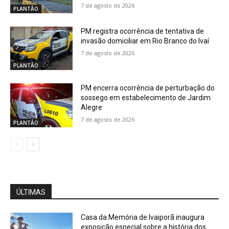
7 de agosto de 2026
PLANTÃO
PM registra ocorrência de tentativa de
invasão domiciliar em Rio Branco do Ivaí
7 de agosto de 2026
PLANTÃO
PM encerra ocorrência de perturbação do
sossego em estabelecimento de Jardim
Alegre
7 de agosto de 2026
PLANTÃO
ÚLTIMAS
Casa da Memória de Ivaiporã inaugura
exposição especial sobre a história dos