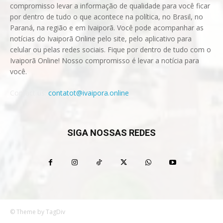
compromisso levar a informação de qualidade para você ficar
por dentro de tudo o que acontece na política, no Brasil, no
Paraná, na região e em Ivaiporã. Você pode acompanhar as
notícias do Ivaiporã Online pelo site, pelo aplicativo para
celular ou pelas redes sociais. Fique por dentro de tudo com o
Ivaiporã Online! Nosso compromisso é levar a notícia para
você.
Contact us:
contatot@ivaipora.online
SIGA NOSSAS REDES
© Theme by TagDiv