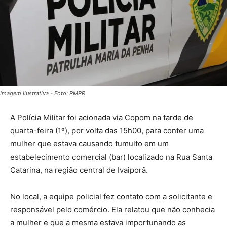
Imagem Ilustrativa - Foto: PMPR
A Polícia Militar foi acionada via Copom na tarde de
quarta-feira (1º), por volta das 15h00, para conter uma
mulher que estava causando tumulto em um
estabelecimento comercial (bar) localizado na Rua Santa
Catarina, na região central de Ivaiporã.
No local, a equipe policial fez contato com a solicitante e
responsável pelo comércio. Ela relatou que não conhecia
a mulher e que a mesma estava importunando as