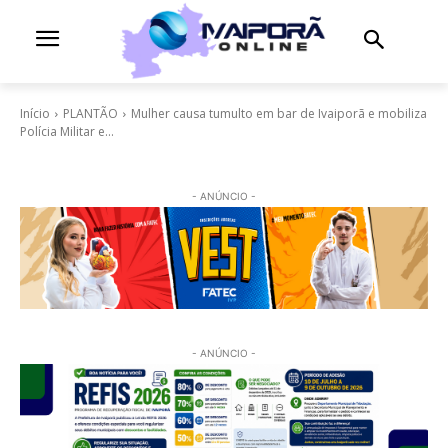
Início
PLANTÃO
Mulher causa tumulto em bar de Ivaiporã e mobiliza
Polícia Militar e...
- ANÚNCIO -
- ANÚNCIO -