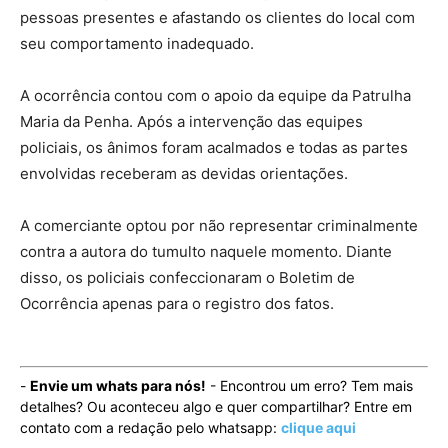
pessoas presentes e afastando os clientes do local com
seu comportamento inadequado.
A ocorrência contou com o apoio da equipe da Patrulha
Maria da Penha. Após a intervenção das equipes
policiais, os ânimos foram acalmados e todas as partes
envolvidas receberam as devidas orientações.
A comerciante optou por não representar criminalmente
contra a autora do tumulto naquele momento. Diante
disso, os policiais confeccionaram o Boletim de
Ocorrência apenas para o registro dos fatos.
-
Envie um whats para nós!
- Encontrou um erro? Tem mais
detalhes? Ou aconteceu algo e quer compartilhar? Entre em
contato com a redação pelo whatsapp:
clique aqui