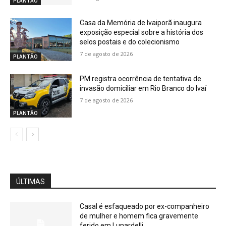
PLANTÃO
Casa da Memória de Ivaiporã inaugura
exposição especial sobre a história dos
selos postais e do colecionismo
7 de agosto de 2026
PLANTÃO
PM registra ocorrência de tentativa de
invasão domiciliar em Rio Branco do Ivaí
7 de agosto de 2026
PLANTÃO
ÚLTIMAS
Casal é esfaqueado por ex-companheiro
de mulher e homem fica gravemente
ferido em Lunardelli