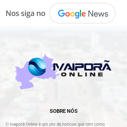
SOBRE NÓS
O Ivaiporã Online é um site de notícias que tem como