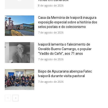
8 de agosto de 2026
Casa da Memória de Ivaiporã inaugura
exposição especial sobre a história dos
selos postais e do colecionismo
7 de agosto de 2026
Ivaiporã lamenta o falecimento de
Osvaldo Bueno Camargo, o popular
“Vadão do Café”, aos 71 anos
7 de agosto de 2026
Bispo de Apucarana abençoa Fatec
Ivaiporã durante visita pastoral
7 de agosto de 2026