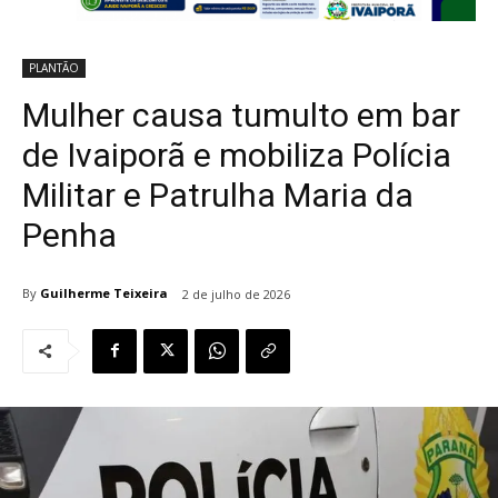
PLANTÃO
Mulher causa tumulto em bar
de Ivaiporã e mobiliza Polícia
Militar e Patrulha Maria da
Penha
By
Guilherme Teixeira
2 de julho de 2026