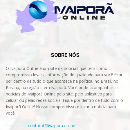
SOBRE NÓS
O Ivaiporã Online é um site de notícias que tem como
compromisso levar a informação de qualidade para você ficar
por dentro de tudo o que acontece na política, no Brasil, no
Paraná, na região e em Ivaiporã. Você pode acompanhar as
notícias do Ivaiporã Online pelo site, pelo aplicativo para
celular ou pelas redes sociais. Fique por dentro de tudo com o
Ivaiporã Online! Nosso compromisso é levar a notícia para
você.
Contact us:
contatot@ivaipora.online