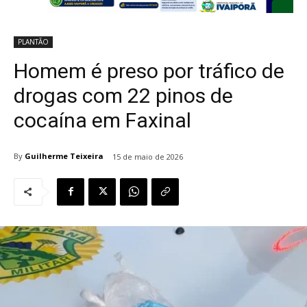
PLANTÃO
Homem é preso por tráfico de
drogas com 22 pinos de
cocaína em Faxinal
By
Guilherme Teixeira
15 de maio de 2026