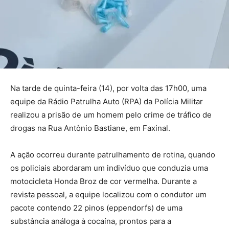
Na tarde de quinta-feira (14), por volta das 17h00, uma
equipe da Rádio Patrulha Auto (RPA) da Polícia Militar
realizou a prisão de um homem pelo crime de tráfico de
drogas na Rua Antônio Bastiane, em Faxinal.
A ação ocorreu durante patrulhamento de rotina, quando
os policiais abordaram um indivíduo que conduzia uma
motocicleta Honda Broz de cor vermelha. Durante a
revista pessoal, a equipe localizou com o condutor um
pacote contendo 22 pinos (eppendorfs) de uma
substância análoga à cocaína, prontos para a