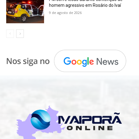
homem agressivo em Rosário do Ivaí
9 de agosto de 2026