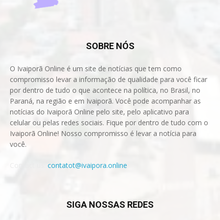
SOBRE NÓS
O Ivaiporã Online é um site de notícias que tem como
compromisso levar a informação de qualidade para você ficar
por dentro de tudo o que acontece na política, no Brasil, no
Paraná, na região e em Ivaiporã. Você pode acompanhar as
notícias do Ivaiporã Online pelo site, pelo aplicativo para
celular ou pelas redes sociais. Fique por dentro de tudo com o
Ivaiporã Online! Nosso compromisso é levar a notícia para
você.
Contact us:
contatot@ivaipora.online
SIGA NOSSAS REDES