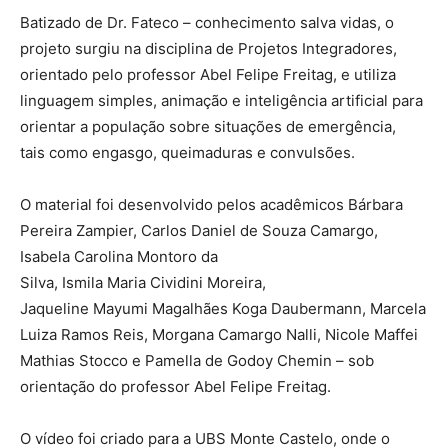
Batizado de Dr. Fateco – conhecimento salva vidas, o
projeto surgiu na disciplina de Projetos Integradores,
orientado pelo professor Abel Felipe Freitag, e utiliza
linguagem simples, animação e inteligência artificial para
orientar a população sobre situações de emergência,
tais como engasgo, queimaduras e convulsões.
O material foi desenvolvido pelos acadêmicos Bárbara
Pereira Zampier, Carlos Daniel de Souza Camargo,
Isabela Carolina Montoro da
Silva, Ismila Maria Cividini Moreira,
Jaqueline Mayumi Magalhães Koga Daubermann, Marcela
Luiza Ramos Reis, Morgana Camargo Nalli, Nicole Maffei
Mathias Stocco e Pamella de Godoy Chemin – sob
orientação do professor Abel Felipe Freitag.
O vídeo foi criado para a UBS Monte Castelo, onde o