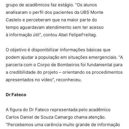
grupo de acadêmicos faz estágio. “Os alunos
analisaram o perfil dos pacientes da UBS Monte
Castelo e perceberam que na maior parte do
tempo aguardavam atendimento sem ter acesso
à informação útil”, contou Abel FelipeFreitag.
O objetivo é disponibilizar informações básicas que
podem ajudar a população em situações emergenciais. “A
parceria com o Corpo de Bombeiros foi fundamental para
a credibilidade do projeto – orientando os procedimentos
apresentados no vídeo”, reconheceu.
Dr
Fateco
A figura do Dr Fateco representada pelo acadêmico
Carlos Daniel de Souza Camargo chama atenção.
“Percebemos uma carência muito grande de informação