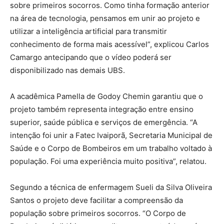
sobre primeiros socorros. Como tinha formação anterior
na área de tecnologia, pensamos em unir ao projeto e
utilizar a inteligência artificial para transmitir
conhecimento de forma mais acessível”, explicou Carlos
Camargo antecipando que o vídeo poderá ser
disponibilizado nas demais UBS.
A acadêmica Pamella de Godoy Chemin garantiu que o
projeto também representa integração entre ensino
superior, saúde pública e serviços de emergência. “A
intenção foi unir a Fatec Ivaiporã, Secretaria Municipal de
Saúde e o Corpo de Bombeiros em um trabalho voltado à
população. Foi uma experiência muito positiva”, relatou.
Segundo a técnica de enfermagem Sueli da Silva Oliveira
Santos o projeto deve facilitar a compreensão da
população sobre primeiros socorros. “O Corpo de