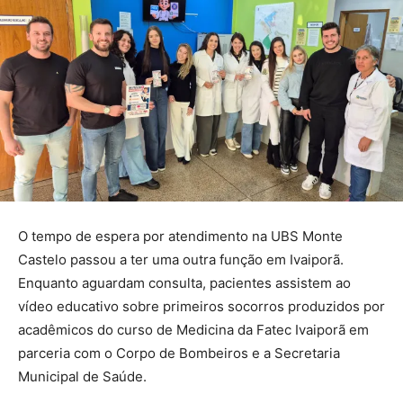
O tempo de espera por atendimento na UBS Monte
Castelo passou a ter uma outra função em Ivaiporã.
Enquanto aguardam consulta, pacientes assistem ao
vídeo educativo sobre primeiros socorros produzidos por
acadêmicos do curso de Medicina da Fatec Ivaiporã em
parceria com o Corpo de Bombeiros e a Secretaria
Municipal de Saúde.