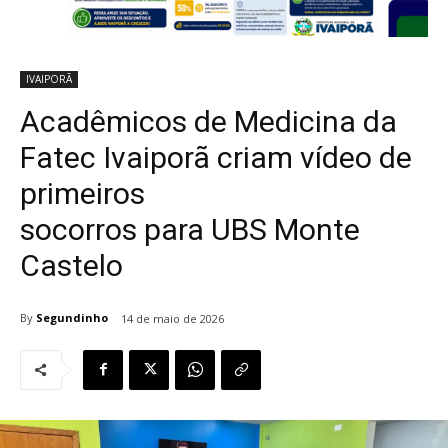
IVAIPORÃ
Acadêmicos de Medicina da
Fatec Ivaiporã criam vídeo de
primeiros
socorros para UBS Monte
Castelo
By
Segundinho
14 de maio de 2026