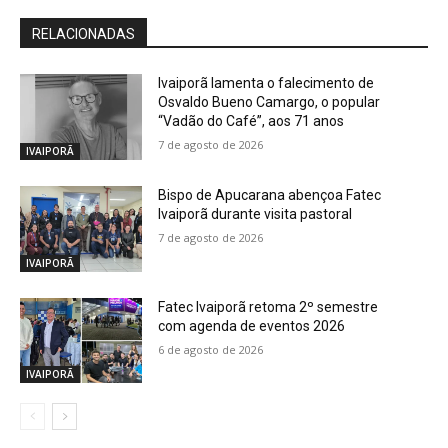
RELACIONADAS
Ivaiporã lamenta o falecimento de
Osvaldo Bueno Camargo, o popular
“Vadão do Café”, aos 71 anos
7 de agosto de 2026
IVAIPORÃ
Bispo de Apucarana abençoa Fatec
Ivaiporã durante visita pastoral
7 de agosto de 2026
IVAIPORÃ
Fatec Ivaiporã retoma 2º semestre
com agenda de eventos 2026
6 de agosto de 2026
IVAIPORÃ