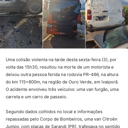
Uma colisão violenta na tarde desta sexta-feira (3), por
volta das 15h30, resultou na morte de um motorista e
deixou outra pessoa ferida na rodovia PR-466, na altura
do km 115+800m, na região de Ouro Verde, em Ivaiporã.
O acidente envolveu três veículos: uma van furgão, uma
carreta e um carro de passeio.
Segundo dados colhidos no local e informações
repassadas pelo Corpo de Bombeiros, uma van Citroën
Jumpy, com placas de Sarandi (PR), trafegava no sentido