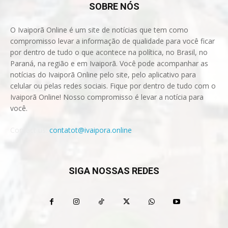
SOBRE NÓS
O Ivaiporã Online é um site de notícias que tem como
compromisso levar a informação de qualidade para você ficar
por dentro de tudo o que acontece na política, no Brasil, no
Paraná, na região e em Ivaiporã. Você pode acompanhar as
notícias do Ivaiporã Online pelo site, pelo aplicativo para
celular ou pelas redes sociais. Fique por dentro de tudo com o
Ivaiporã Online! Nosso compromisso é levar a notícia para
você.
Contact us:
contatot@ivaipora.online
SIGA NOSSAS REDES