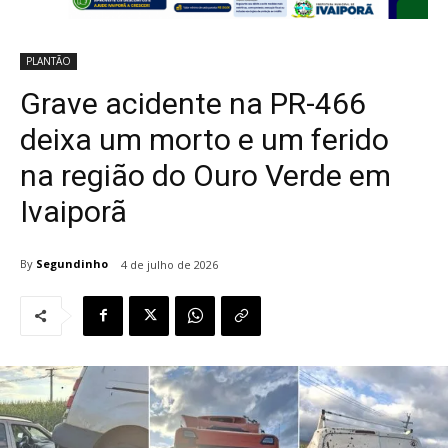
PLANTÃO
Grave acidente na PR-466
deixa um morto e um ferido
na região do Ouro Verde em
Ivaiporã
By
Segundinho
4 de julho de 2026