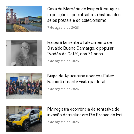
Casa da Memória de Ivaiporã inaugura
exposição especial sobre a história dos
selos postais e do colecionismo
7 de agosto de 2026
Ivaiporã lamenta o falecimento de
Osvaldo Bueno Camargo, o popular
“Vadão do Café”, aos 71 anos
7 de agosto de 2026
Bispo de Apucarana abençoa Fatec
Ivaiporã durante visita pastoral
7 de agosto de 2026
PM registra ocorrência de tentativa de
invasão domiciliar em Rio Branco do Ivaí
7 de agosto de 2026