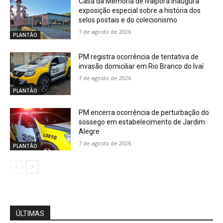
Casa da Memória de Ivaiporã inaugura
exposição especial sobre a história dos
selos postais e do colecionismo
7 de agosto de 2026
PLANTÃO
PM registra ocorrência de tentativa de
invasão domiciliar em Rio Branco do Ivaí
7 de agosto de 2026
PLANTÃO
PM encerra ocorrência de perturbação do
sossego em estabelecimento de Jardim
Alegre
7 de agosto de 2026
PLANTÃO
ÚLTIMAS