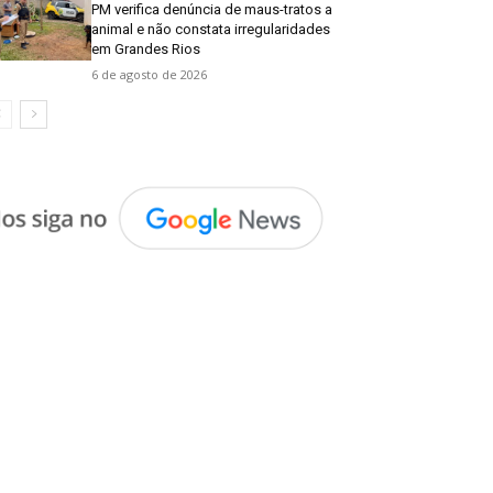
PM verifica denúncia de maus-tratos a
animal e não constata irregularidades
em Grandes Rios
6 de agosto de 2026