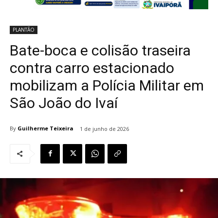
PLANTÃO
Bate-boca e colisão traseira
contra carro estacionado
mobilizam a Polícia Militar em
São João do Ivaí
By
Guilherme Teixeira
1 de junho de 2026