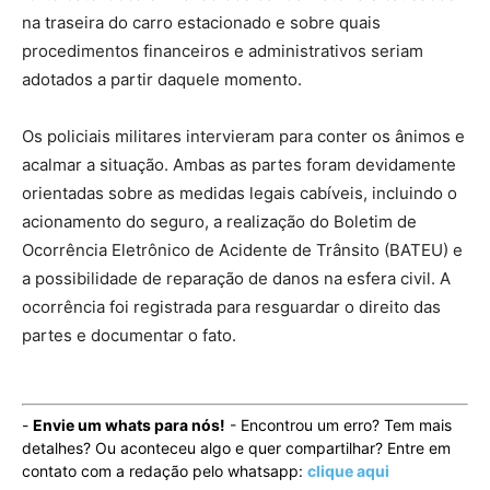
na traseira do carro estacionado e sobre quais
procedimentos financeiros e administrativos seriam
adotados a partir daquele momento.
Os policiais militares intervieram para conter os ânimos e
acalmar a situação. Ambas as partes foram devidamente
orientadas sobre as medidas legais cabíveis, incluindo o
acionamento do seguro, a realização do Boletim de
Ocorrência Eletrônico de Acidente de Trânsito (BATEU) e
a possibilidade de reparação de danos na esfera civil. A
ocorrência foi registrada para resguardar o direito das
partes e documentar o fato.
-
Envie um whats para nós!
- Encontrou um erro? Tem mais
detalhes? Ou aconteceu algo e quer compartilhar? Entre em
contato com a redação pelo whatsapp:
clique aqui