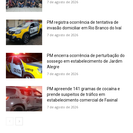
7 de agosto de 2026
PM registra ocorrência de tentativa de
invasão domiciliar em Rio Branco do Ivaí
7 de agosto de 2026
PM encerra ocorrência de perturbação do
sossego em estabelecimento de Jardim
Alegre
7 de agosto de 2026
PM apreende 141 gramas de cocaína e
prende suspeitos de tráfico em
estabelecimento comercial de Faxinal
7 de agosto de 2026