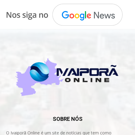
SOBRE NÓS
O Ivaiporã Online é um site de notícias que tem como