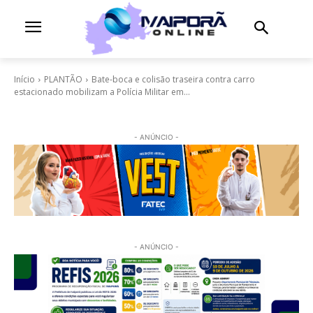
Início
PLANTÃO
Bate-boca e colisão traseira contra carro
estacionado mobilizam a Polícia Militar em...
- ANÚNCIO -
- ANÚNCIO -