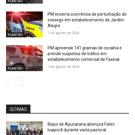
PLANTÃO
PM encerra ocorrência de perturbação do
sossego em estabelecimento de Jardim
Alegre
7 de agosto de 2026
PLANTÃO
PM apreende 141 gramas de cocaína e
prende suspeitos de tráfico em
estabelecimento comercial de Faxinal
7 de agosto de 2026
PLANTÃO
ÚLTIMAS
Bispo de Apucarana abençoa Fatec
Ivaiporã durante visita pastoral