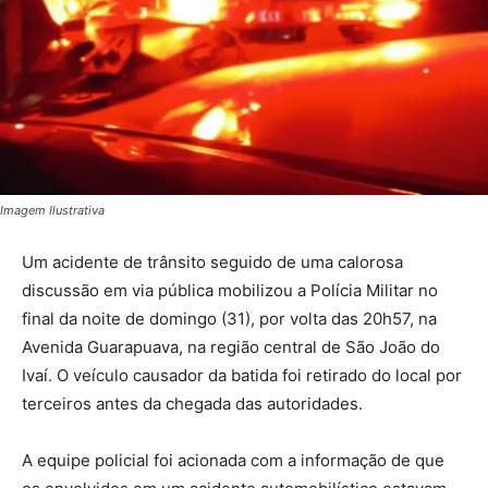
Imagem Ilustrativa
Um acidente de trânsito seguido de uma calorosa
discussão em via pública mobilizou a Polícia Militar no
final da noite de domingo (31), por volta das 20h57, na
Avenida Guarapuava, na região central de São João do
Ivaí. O veículo causador da batida foi retirado do local por
terceiros antes da chegada das autoridades.
A equipe policial foi acionada com a informação de que