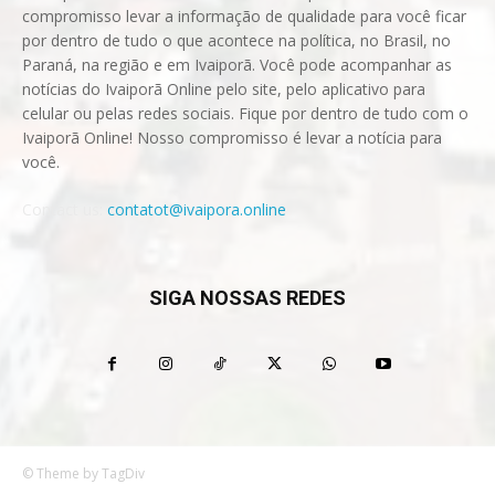
compromisso levar a informação de qualidade para você ficar
por dentro de tudo o que acontece na política, no Brasil, no
Paraná, na região e em Ivaiporã. Você pode acompanhar as
notícias do Ivaiporã Online pelo site, pelo aplicativo para
celular ou pelas redes sociais. Fique por dentro de tudo com o
Ivaiporã Online! Nosso compromisso é levar a notícia para
você.
Contact us:
contatot@ivaipora.online
SIGA NOSSAS REDES
© Theme by TagDiv