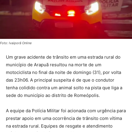
Foto: Ivaiporã Online
Um grave acidente de trânsito em uma estrada rural do
município de Arapuã resultou na morte de um
motociclista no final da noite de domingo (31), por volta
das 23h06. A principal suspeita é de que o condutor
tenha colidido contra um animal solto na pista que liga a
sede do município ao distrito de Romeópolis.
A equipe da Polícia Militar foi acionada com urgência para
prestar apoio em uma ocorrência de trânsito com vítima
na estrada rural. Equipes de resgate e atendimento