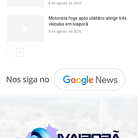
8 de agosto de 2026
Motorista foge após utilitário atingir três
veículos em Ivaiporã
8 de agosto de 2026