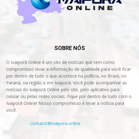
SOBRE NÓS
O Ivaiporã Online é um site de notícias que tem como
compromisso levar a informação de qualidade para você ficar
por dentro de tudo o que acontece na política, no Brasil, no
Paraná, na região e em Ivaiporã. Você pode acompanhar as
notícias do Ivaiporã Online pelo site, pelo aplicativo para
celular ou pelas redes sociais. Fique por dentro de tudo com o
Ivaiporã Online! Nosso compromisso é levar a notícia para
você.
Contact us:
contatot@ivaipora.online