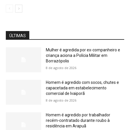
ÚLTIMAS
Mulher é agredida por ex-companheiro e
criança aciona a Polícia Militar em
Borrazópolis
8 de agosto de 2026
Homem é agredido com socos, chutes e
capacetada em estabelecimento
comercial de Ivaiporã
8 de agosto de 2026
Homem é agredido por trabalhador
recém-contratado durante roubo à
residência em Arapuã