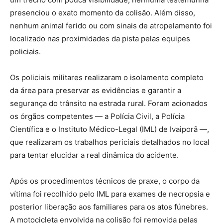
presenciou o exato momento da colisão. Além disso,
nenhum animal ferido ou com sinais de atropelamento foi
localizado nas proximidades da pista pelas equipes
policiais.
Os policiais militares realizaram o isolamento completo
da área para preservar as evidências e garantir a
segurança do trânsito na estrada rural. Foram acionados
os órgãos competentes — a Polícia Civil, a Polícia
Científica e o Instituto Médico-Legal (IML) de Ivaiporã —,
que realizaram os trabalhos periciais detalhados no local
para tentar elucidar a real dinâmica do acidente.
Após os procedimentos técnicos de praxe, o corpo da
vítima foi recolhido pelo IML para exames de necropsia e
posterior liberação aos familiares para os atos fúnebres.
A motocicleta envolvida na colisão foi removida pelas