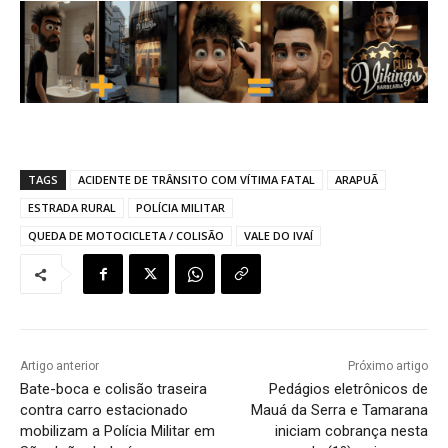
TAGS
ACIDENTE DE TRÂNSITO COM VÍTIMA FATAL
ARAPUÃ
ESTRADA RURAL
POLÍCIA MILITAR
QUEDA DE MOTOCICLETA / COLISÃO
VALE DO IVAÍ
Artigo anterior
Próximo artigo
Bate-boca e colisão traseira
Pedágios eletrônicos de
contra carro estacionado
Mauá da Serra e Tamarana
mobilizam a Polícia Militar em
iniciam cobrança nesta