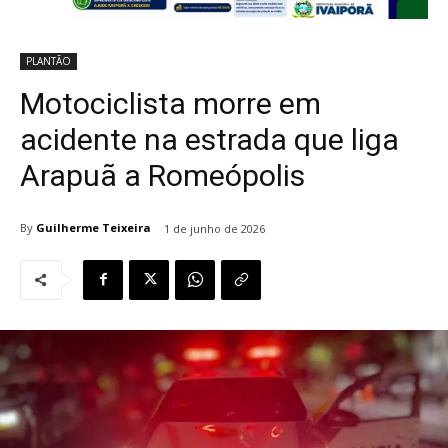
PLANTÃO
Motociclista morre em
acidente na estrada que liga
Arapuã a Romeópolis
By
Guilherme Teixeira
1 de junho de 2026