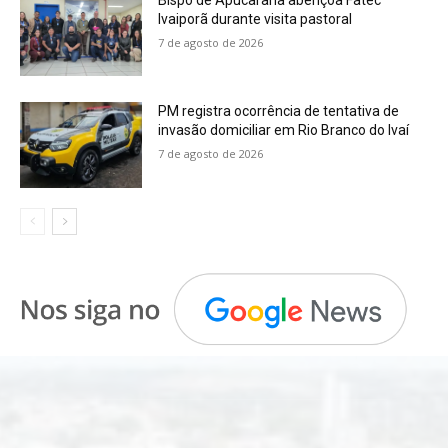
Ivaiporã durante visita pastoral
7 de agosto de 2026
PM registra ocorrência de tentativa de
invasão domiciliar em Rio Branco do Ivaí
7 de agosto de 2026