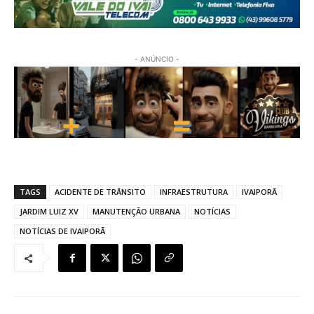
- ANÚNCIO -
TAGS
ACIDENTE DE TRÂNSITO
INFRAESTRUTURA
IVAIPORÃ
JARDIM LUIZ XV
MANUTENÇÃO URBANA
NOTÍCIAS
NOTÍCIAS DE IVAIPORÃ