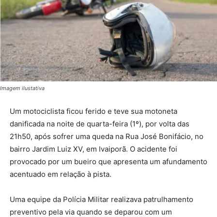
Imagem ilustativa
Um motociclista ficou ferido e teve sua motoneta
danificada na noite de quarta-feira (1º), por volta das
21h50, após sofrer uma queda na Rua José Bonifácio, no
bairro Jardim Luiz XV, em Ivaiporã. O acidente foi
provocado por um bueiro que apresenta um afundamento
acentuado em relação à pista.
Uma equipe da Polícia Militar realizava patrulhamento
preventivo pela via quando se deparou com um