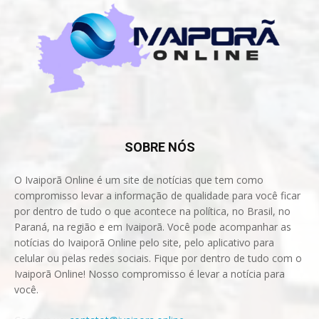
SOBRE NÓS
O Ivaiporã Online é um site de notícias que tem como
compromisso levar a informação de qualidade para você ficar
por dentro de tudo o que acontece na política, no Brasil, no
Paraná, na região e em Ivaiporã. Você pode acompanhar as
notícias do Ivaiporã Online pelo site, pelo aplicativo para
celular ou pelas redes sociais. Fique por dentro de tudo com o
Ivaiporã Online! Nosso compromisso é levar a notícia para
você.