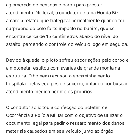
aglomerado de pessoas e parou para prestar
atendimento. No local, o condutor de uma Honda Biz
amarela relatou que trafegava normalmente quando foi
surpreendido pelo forte impacto no bueiro, que se
encontra cerca de 15 centímetros abaixo do nível do
asfalto, perdendo o controle do veículo logo em seguida.
Devido à queda, o piloto sofreu escoriações pelo corpo e
a motoneta resultou com avarias de grande monta na
estrutura. O homem recusou o encaminhamento
hospitalar pelas equipes de socorro, optando por buscar
atendimento médico por meios próprios.
O condutor solicitou a confecção do Boletim de
Ocorrência à Polícia Militar com o objetivo de utilizar o
documento legal para pedir o ressarcimento dos danos
materiais causados em seu veículo junto ao órgão