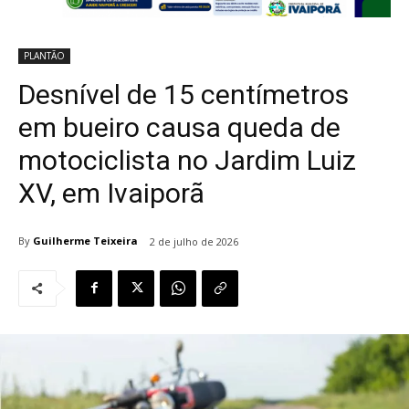
PLANTÃO
Desnível de 15 centímetros
em bueiro causa queda de
motociclista no Jardim Luiz
XV, em Ivaiporã
By
Guilherme Teixeira
2 de julho de 2026