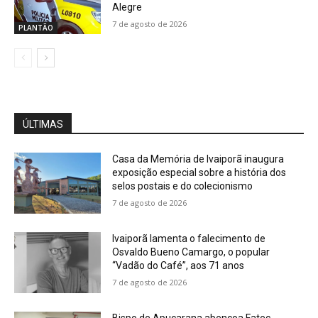
Alegre
7 de agosto de 2026
PLANTÃO
ÚLTIMAS
Casa da Memória de Ivaiporã inaugura
exposição especial sobre a história dos
selos postais e do colecionismo
7 de agosto de 2026
Ivaiporã lamenta o falecimento de
Osvaldo Bueno Camargo, o popular
“Vadão do Café”, aos 71 anos
7 de agosto de 2026
Bispo de Apucarana abençoa Fatec