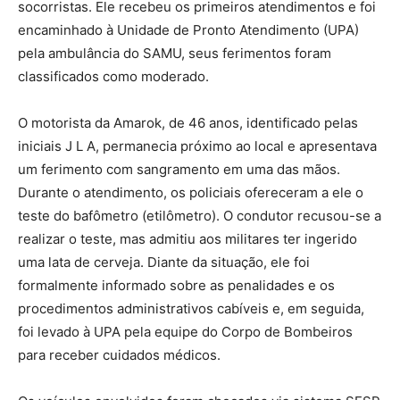
socorristas. Ele recebeu os primeiros atendimentos e foi
encaminhado à Unidade de Pronto Atendimento (UPA)
pela ambulância do SAMU, seus ferimentos foram
classificados como moderado.
O motorista da Amarok, de 46 anos, identificado pelas
iniciais J L A, permanecia próximo ao local e apresentava
um ferimento com sangramento em uma das mãos.
Durante o atendimento, os policiais ofereceram a ele o
teste do bafômetro (etilômetro). O condutor recusou-se a
realizar o teste, mas admitiu aos militares ter ingerido
uma lata de cerveja. Diante da situação, ele foi
formalmente informado sobre as penalidades e os
procedimentos administrativos cabíveis e, em seguida,
foi levado à UPA pela equipe do Corpo de Bombeiros
para receber cuidados médicos.