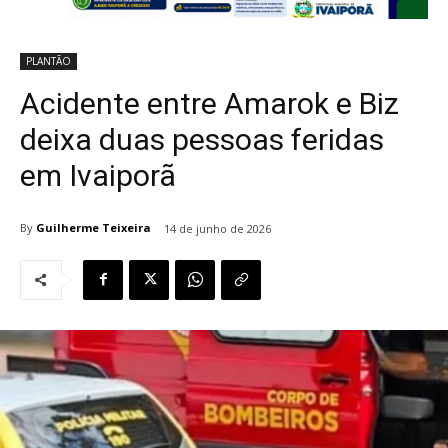
PLANTÃO
Acidente entre Amarok e Biz
deixa duas pessoas feridas
em Ivaiporã
By
Guilherme Teixeira
14 de junho de 2026