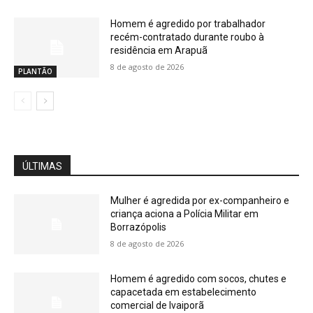
Homem é agredido por trabalhador
recém-contratado durante roubo à
residência em Arapuã
8 de agosto de 2026
PLANTÃO
ÚLTIMAS
Mulher é agredida por ex-companheiro e
criança aciona a Polícia Militar em
Borrazópolis
8 de agosto de 2026
Homem é agredido com socos, chutes e
capacetada em estabelecimento
comercial de Ivaiporã