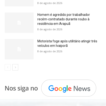
8 de agosto de 2026
Homem é agredido por trabalhador
recém-contratado durante roubo à
residência em Arapuã
8 de agosto de 2026
Motorista foge após utilitário atingir três
veículos em Ivaiporã
8 de agosto de 2026