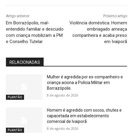
Artigo anterior
Próximo artigo
Em Borrazópolis, mal-
Violência doméstica: Homem
entendido familiar e descuido
embriagado ameaça
com criança mobilizam a PM
companheira e acaba preso
e Conselho Tutelar
em Ivaiporã
RELACIONADAS
Mulher é agredida por ex-companheiro e
criança aciona a Polícia Militar em
Borrazópolis
8 de agosto de 2026
PLANTÃO
Homem é agredido com socos, chutes e
capacetada em estabelecimento
comercial de Ivaiporã
8 de agosto de 2026
PLANTÃO