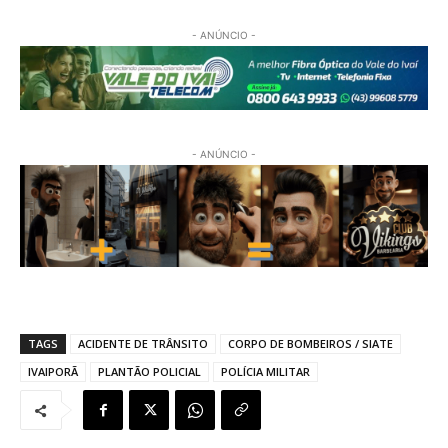
- ANÚNCIO -
- ANÚNCIO -
TAGS
ACIDENTE DE TRÂNSITO
CORPO DE BOMBEIROS / SIATE
IVAIPORÃ
PLANTÃO POLICIAL
POLÍCIA MILITAR