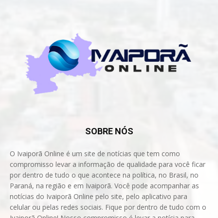
SOBRE NÓS
O Ivaiporã Online é um site de notícias que tem como
compromisso levar a informação de qualidade para você ficar
por dentro de tudo o que acontece na política, no Brasil, no
Paraná, na região e em Ivaiporã. Você pode acompanhar as
notícias do Ivaiporã Online pelo site, pelo aplicativo para
celular ou pelas redes sociais. Fique por dentro de tudo com o
Ivaiporã Online! Nosso compromisso é levar a notícia para