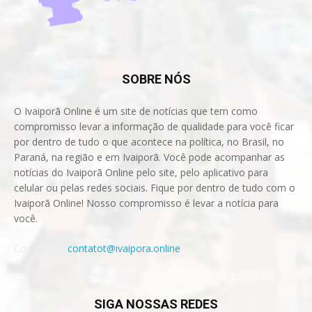
SOBRE NÓS
O Ivaiporã Online é um site de notícias que tem como
compromisso levar a informação de qualidade para você ficar
por dentro de tudo o que acontece na política, no Brasil, no
Paraná, na região e em Ivaiporã. Você pode acompanhar as
notícias do Ivaiporã Online pelo site, pelo aplicativo para
celular ou pelas redes sociais. Fique por dentro de tudo com o
Ivaiporã Online! Nosso compromisso é levar a notícia para
você.
Contact us:
contatot@ivaipora.online
SIGA NOSSAS REDES