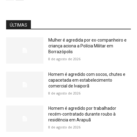
ÚLTIMAS
Mulher é agredida por ex-companheiro e
criança aciona a Polícia Militar em
Borrazópolis
8 de agosto de 2026
Homem é agredido com socos, chutes e
capacetada em estabelecimento
comercial de Ivaiporã
8 de agosto de 2026
Homem é agredido por trabalhador
recém-contratado durante roubo à
residência em Arapuã
8 de agosto de 2026