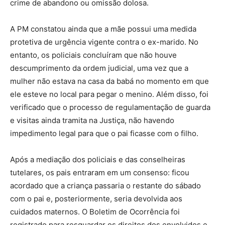
crime de abandono ou omissão dolosa.
A PM constatou ainda que a mãe possui uma medida
protetiva de urgência vigente contra o ex-marido. No
entanto, os policiais concluíram que não houve
descumprimento da ordem judicial, uma vez que a
mulher não estava na casa da babá no momento em que
ele esteve no local para pegar o menino. Além disso, foi
verificado que o processo de regulamentação de guarda
e visitas ainda tramita na Justiça, não havendo
impedimento legal para que o pai ficasse com o filho.
Após a mediação dos policiais e das conselheiras
tutelares, os pais entraram em um consenso: ficou
acordado que a criança passaria o restante do sábado
com o pai e, posteriormente, seria devolvida aos
cuidados maternos. O Boletim de Ocorrência foi
registrado para resguardar os direitos dos envolvidos e