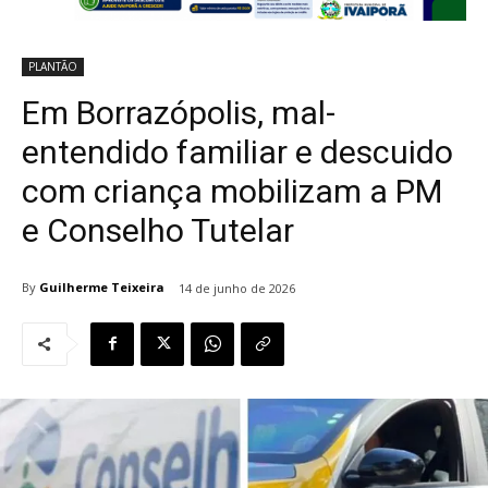
PLANTÃO
Em Borrazópolis, mal-
entendido familiar e descuido
com criança mobilizam a PM
e Conselho Tutelar
By
Guilherme Teixeira
14 de junho de 2026