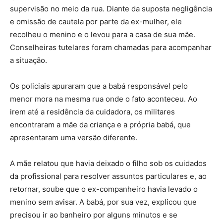
supervisão no meio da rua. Diante da suposta negligência
e omissão de cautela por parte da ex-mulher, ele
recolheu o menino e o levou para a casa de sua mãe.
Conselheiras tutelares foram chamadas para acompanhar
a situação.
Os policiais apuraram que a babá responsável pelo
menor mora na mesma rua onde o fato aconteceu. Ao
irem até a residência da cuidadora, os militares
encontraram a mãe da criança e a própria babá, que
apresentaram uma versão diferente.
A mãe relatou que havia deixado o filho sob os cuidados
da profissional para resolver assuntos particulares e, ao
retornar, soube que o ex-companheiro havia levado o
menino sem avisar. A babá, por sua vez, explicou que
precisou ir ao banheiro por alguns minutos e se