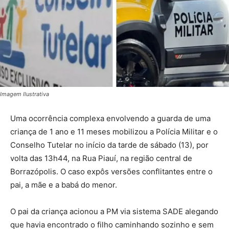
Imagem Ilustrativa
Uma ocorrência complexa envolvendo a guarda de uma
criança de 1 ano e 11 meses mobilizou a Polícia Militar e o
Conselho Tutelar no início da tarde de sábado (13), por
volta das 13h44, na Rua Piauí, na região central de
Borrazópolis. O caso expôs versões conflitantes entre o
pai, a mãe e a babá do menor.
O pai da criança acionou a PM via sistema SADE alegando
que havia encontrado o filho caminhando sozinho e sem