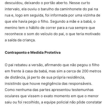
descuidou, deixando o portão aberto. Nesse curto
intervalo, ela ouviu o barulho da caminhonete do pai na
rua e, logo em seguida, foi informada por uma vizinha de
que ele havia pego o filho. Segundo a mãe e a babá, o
menino tem o hábito de correr para a rua sempre que
reconhece o som do veículo do pai, o que teria motivado
a saída da criança.
Contraponto e Medida Protetiva
O pai rebateu a versão, afirmando que não pegou o filho
em frente à casa da babá, mas sim a cerca de 200 metros
de distância, já perto de sua própria residência,
insistindo que houve negligência das responsáveis.
Como nenhuma das partes apresentou testemunhas
oculares que vissem o exato momento em que o menor
saiu ou foi recolhido, a equipe policial não pôde constatar