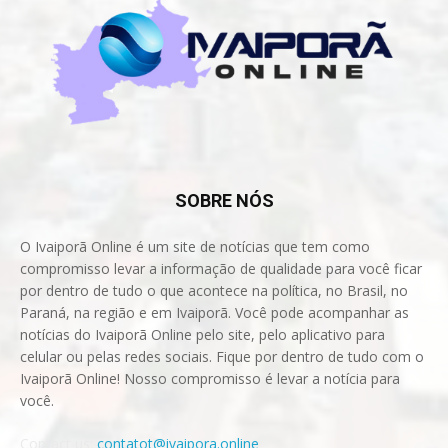
SOBRE NÓS
O Ivaiporã Online é um site de notícias que tem como
compromisso levar a informação de qualidade para você ficar
por dentro de tudo o que acontece na política, no Brasil, no
Paraná, na região e em Ivaiporã. Você pode acompanhar as
notícias do Ivaiporã Online pelo site, pelo aplicativo para
celular ou pelas redes sociais. Fique por dentro de tudo com o
Ivaiporã Online! Nosso compromisso é levar a notícia para
você.
Contact us:
contatot@ivaipora.online