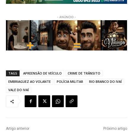
- ANÚNCIO -
TAGS
APREENSÃO DE VEÍCULO
CRIME DE TRÂNSITO
EMBRIAGUEZ AO VOLANTE
POLÍCIA MILITAR
RIO BRANCO DO IVAÍ
VALE DO IVAÍ
Artigo anterior
Próximo artigo