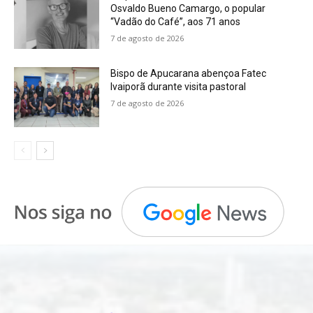
Osvaldo Bueno Camargo, o popular
“Vadão do Café”, aos 71 anos
7 de agosto de 2026
Bispo de Apucarana abençoa Fatec
Ivaiporã durante visita pastoral
7 de agosto de 2026