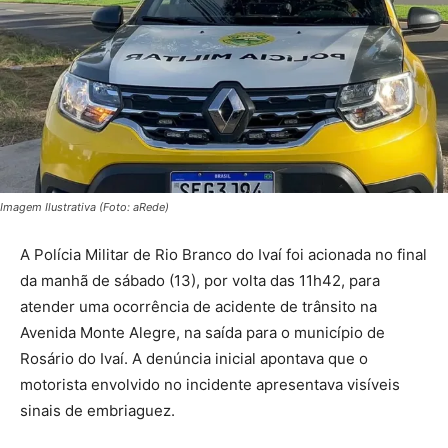
Imagem Ilustrativa (Foto: aRede)
A Polícia Militar de Rio Branco do Ivaí foi acionada no final
da manhã de sábado (13), por volta das 11h42, para
atender uma ocorrência de acidente de trânsito na
Avenida Monte Alegre, na saída para o município de
Rosário do Ivaí. A denúncia inicial apontava que o
motorista envolvido no incidente apresentava visíveis
sinais de embriaguez.