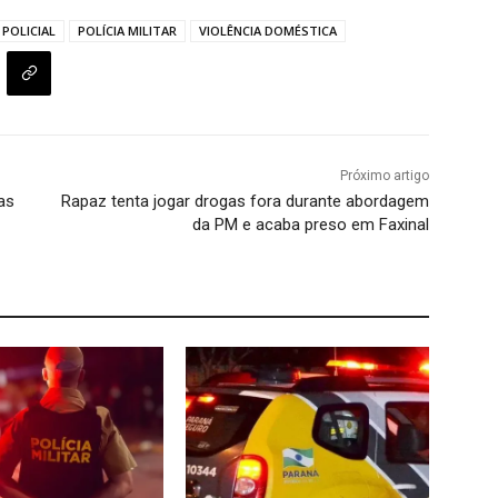
POLICIAL
POLÍCIA MILITAR
VIOLÊNCIA DOMÉSTICA
Próximo artigo
as
Rapaz tenta jogar drogas fora durante abordagem
da PM e acaba preso em Faxinal