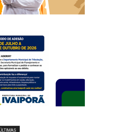
ÚLTIMAS