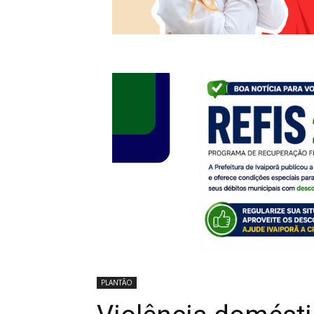
PLANTÃO