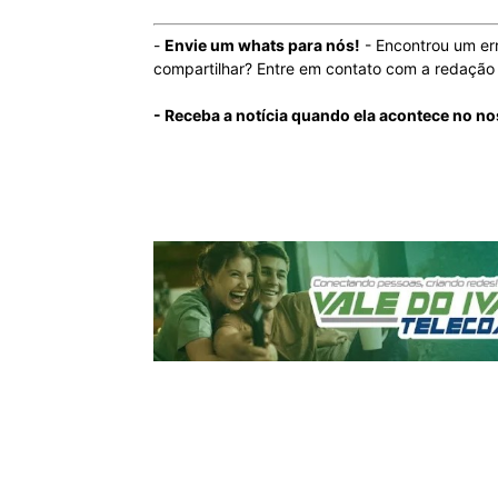
-
Envie um whats para nós!
- Encontrou um er
compartilhar? Entre em contato com a redaçã
- Receba a notícia quando ela acontece no no