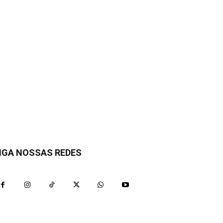
IGA NOSSAS REDES