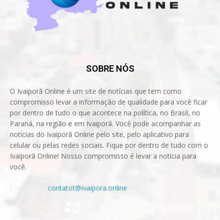
SOBRE NÓS
O Ivaiporã Online é um site de notícias que tem como
compromisso levar a informação de qualidade para você ficar
por dentro de tudo o que acontece na política, no Brasil, no
Paraná, na região e em Ivaiporã. Você pode acompanhar as
notícias do Ivaiporã Online pelo site, pelo aplicativo para
celular ou pelas redes sociais. Fique por dentro de tudo com o
Ivaiporã Online! Nosso compromisso é levar a notícia para
você.
Contact us:
contatot@ivaipora.online