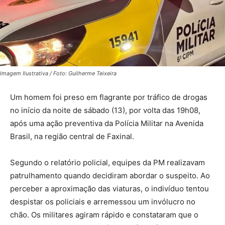
Imagem Ilustrativa / Foto: Guilherme Teixeira
Um homem foi preso em flagrante por tráfico de drogas
no início da noite de sábado (13), por volta das 19h08,
após uma ação preventiva da Polícia Militar na Avenida
Brasil, na região central de Faxinal.
Segundo o relatório policial, equipes da PM realizavam
patrulhamento quando decidiram abordar o suspeito. Ao
perceber a aproximação das viaturas, o indivíduo tentou
despistar os policiais e arremessou um invólucro no
chão. Os militares agiram rápido e constataram que o