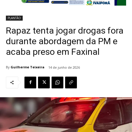
PLANTÃO
Rapaz tenta jogar drogas fora
durante abordagem da PM e
acaba preso em Faxinal
By
Guilherme Teixeira
14 de junho de 2026