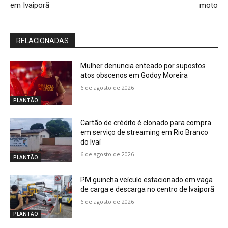
em Ivaiporã
moto
RELACIONADAS
Mulher denuncia enteado por supostos
atos obscenos em Godoy Moreira
6 de agosto de 2026
PLANTÃO
Cartão de crédito é clonado para compra
em serviço de streaming em Rio Branco
do Ivaí
6 de agosto de 2026
PLANTÃO
PM guincha veículo estacionado em vaga
de carga e descarga no centro de Ivaiporã
6 de agosto de 2026
PLANTÃO