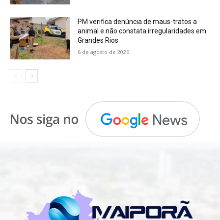
PM verifica denúncia de maus-tratos a
animal e não constata irregularidades em
Grandes Rios
6 de agosto de 2026