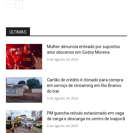
ÚLTIMAS
Mulher denuncia enteado por supostos
atos obscenos em Godoy Moreira
6 de agosto de 2026
Cartão de crédito é clonado para compra
em serviço de streaming em Rio Branco
do Ivaí
6 de agosto de 2026
PM guincha veículo estacionado em vaga
de carga e descarga no centro de Ivaiporã
6 de agosto de 2026