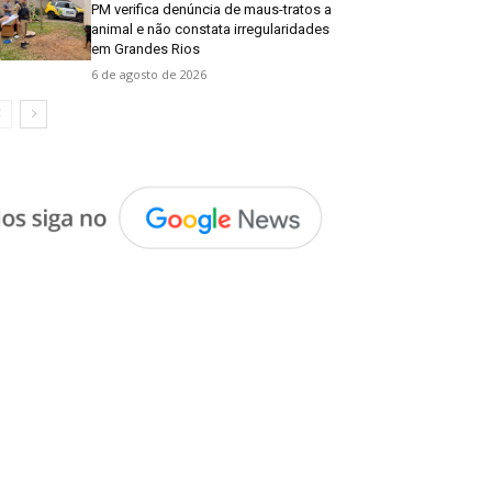
PM verifica denúncia de maus-tratos a
animal e não constata irregularidades
em Grandes Rios
6 de agosto de 2026