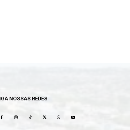
IGA NOSSAS REDES