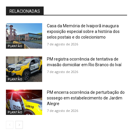
RELACIONADAS
Casa da Memória de Ivaiporã inaugura
exposição especial sobre a história dos
selos postais e do colecionismo
7 de agosto de 2026
PLANTÃO
PM registra ocorrência de tentativa de
invasão domiciliar em Rio Branco do Ivaí
7 de agosto de 2026
PLANTÃO
PM encerra ocorrência de perturbação do
sossego em estabelecimento de Jardim
Alegre
7 de agosto de 2026
PLANTÃO