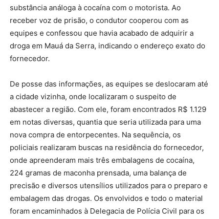
substância análoga à cocaína com o motorista. Ao
receber voz de prisão, o condutor cooperou com as
equipes e confessou que havia acabado de adquirir a
droga em Mauá da Serra, indicando o endereço exato do
fornecedor.
De posse das informações, as equipes se deslocaram até
a cidade vizinha, onde localizaram o suspeito de
abastecer a região. Com ele, foram encontrados R$ 1.129
em notas diversas, quantia que seria utilizada para uma
nova compra de entorpecentes. Na sequência, os
policiais realizaram buscas na residência do fornecedor,
onde apreenderam mais três embalagens de cocaína,
224 gramas de maconha prensada, uma balança de
precisão e diversos utensílios utilizados para o preparo e
embalagem das drogas. Os envolvidos e todo o material
foram encaminhados à Delegacia de Polícia Civil para os