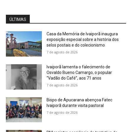
ÚLTIMAS
Casa da Memória de Ivaiporã inaugura
exposição especial sobre a história dos
selos postais e do colecionismo
7 de agosto de 2026
Ivaiporã lamenta o falecimento de
Osvaldo Bueno Camargo, o popular
“Vadão do Café”, aos 71 anos
7 de agosto de 2026
Bispo de Apucarana abençoa Fatec
Ivaiporã durante visita pastoral
7 de agosto de 2026