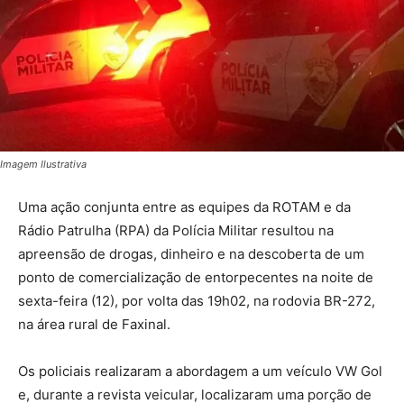
Imagem Ilustrativa
Uma ação conjunta entre as equipes da ROTAM e da
Rádio Patrulha (RPA) da Polícia Militar resultou na
apreensão de drogas, dinheiro e na descoberta de um
ponto de comercialização de entorpecentes na noite de
sexta-feira (12), por volta das 19h02, na rodovia BR-272,
na área rural de Faxinal.
Os policiais realizaram a abordagem a um veículo VW Gol
e, durante a revista veicular, localizaram uma porção de