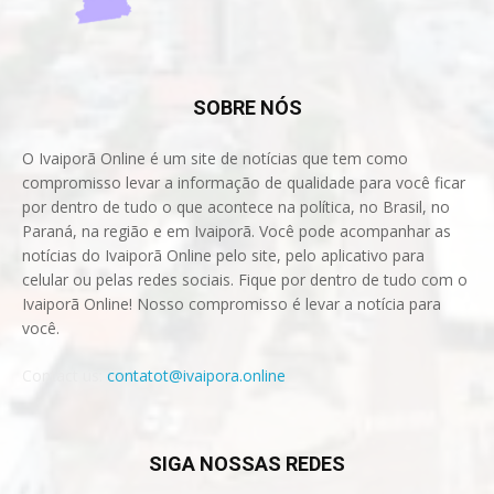
SOBRE NÓS
O Ivaiporã Online é um site de notícias que tem como
compromisso levar a informação de qualidade para você ficar
por dentro de tudo o que acontece na política, no Brasil, no
Paraná, na região e em Ivaiporã. Você pode acompanhar as
notícias do Ivaiporã Online pelo site, pelo aplicativo para
celular ou pelas redes sociais. Fique por dentro de tudo com o
Ivaiporã Online! Nosso compromisso é levar a notícia para
você.
Contact us:
contatot@ivaipora.online
SIGA NOSSAS REDES