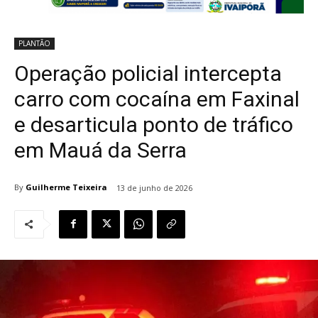
PLANTÃO
Operação policial intercepta
carro com cocaína em Faxinal
e desarticula ponto de tráfico
em Mauá da Serra
By
Guilherme Teixeira
13 de junho de 2026