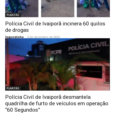
PLANTÃO
Polícia Civil de Ivaiporã incinera 60 quilos
de drogas
Segundinho
-
5 de dezembro de 2025
PLANTÃO
Polícia Civil de Ivaiporã desmantela
quadrilha de furto de veículos em operação
“60 Segundos”