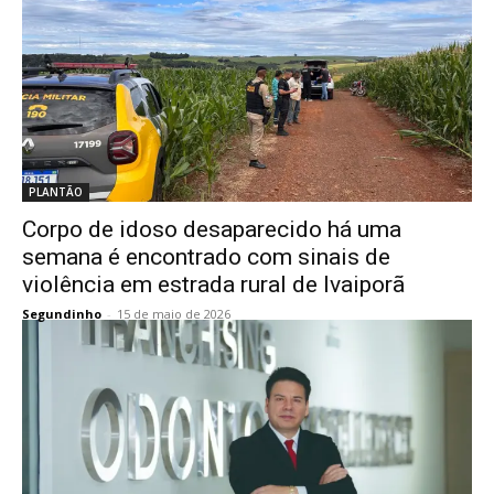
PLANTÃO
Corpo de idoso desaparecido há uma
semana é encontrado com sinais de
violência em estrada rural de Ivaiporã
Segundinho
-
15 de maio de 2026