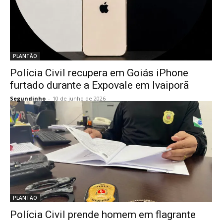
PLANTÃO
Polícia Civil recupera em Goiás iPhone
furtado durante a Expovale em Ivaiporã
Segundinho
-
10 de junho de 2026
PLANTÃO
Polícia Civil prende homem em flagrante