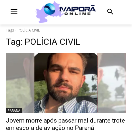
Tags
POLÍCIA CIVIL
Tag:
POLÍCIA CIVIL
PARANÁ
Jovem morre após passar mal durante trote
em escola de aviação no Paraná