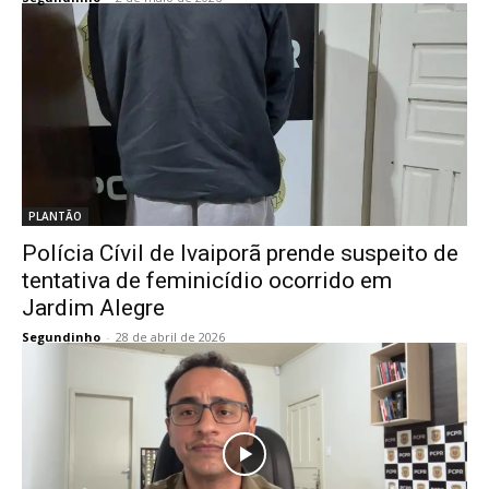
PLANTÃO
Polícia Cívil de Ivaiporã prende suspeito de
tentativa de feminicídio ocorrido em
Jardim Alegre
Segundinho
-
28 de abril de 2026