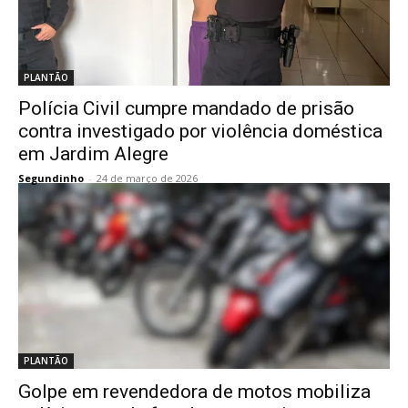
PLANTÃO
Polícia Civil cumpre mandado de prisão
contra investigado por violência doméstica
em Jardim Alegre
Segundinho
-
24 de março de 2026
PLANTÃO
Golpe em revendedora de motos mobiliza