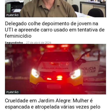
PLANTÃO
Delegado colhe depoimento de jovem na
UTI e apreende carro usado em tentativa de
feminicídio
Segundinho
-
27 de abril de 2026
PLANTÃO
Crueldade em Jardim Alegre: Mulher é
espancada e atropelada várias vezes pelo