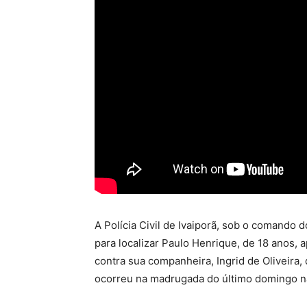
A Polícia Civil de Ivaiporã, sob o comando 
para localizar Paulo Henrique, de 18 anos, 
contra sua companheira, Ingrid de Oliveira,
ocorreu na madrugada do último domingo na