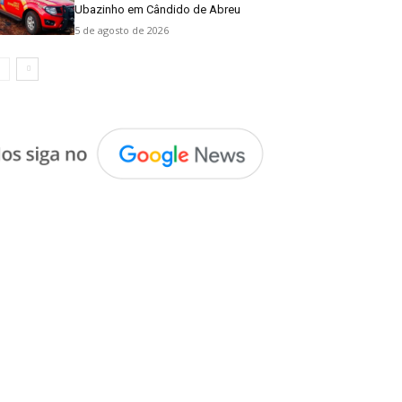
Ubazinho em Cândido de Abreu
5 de agosto de 2026