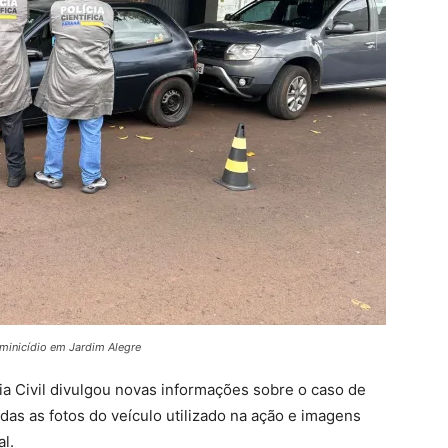
feminicídio em Jardim Alegre
ia Civil divulgou novas informações sobre o caso de
adas as fotos do veículo utilizado na ação e imagens
al.