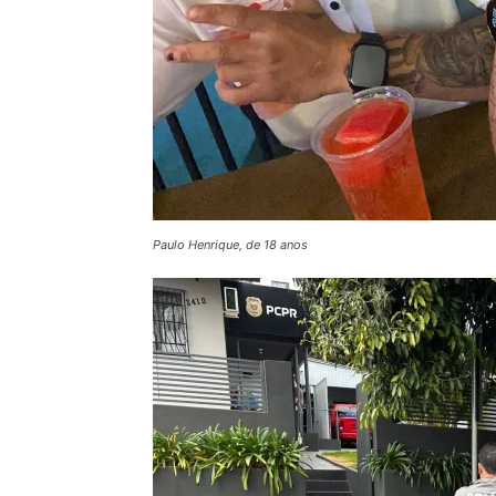
Paulo Henrique, de 18 anos