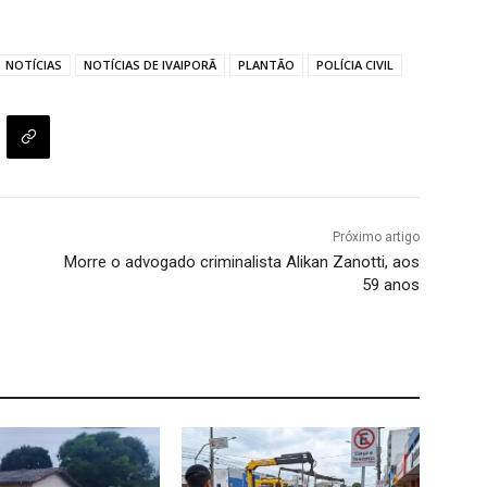
NOTÍCIAS
NOTÍCIAS DE IVAIPORÃ
PLANTÃO
POLÍCIA CIVIL
Próximo artigo
Morre o advogado criminalista Alikan Zanotti, aos
59 anos