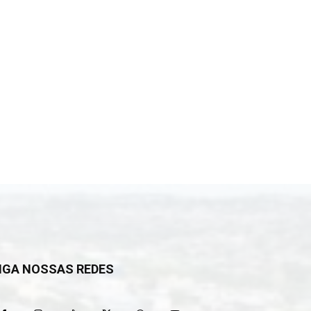
IGA NOSSAS REDES