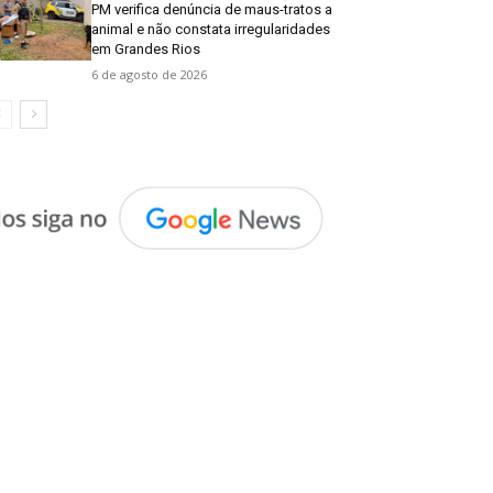
PM verifica denúncia de maus-tratos a
animal e não constata irregularidades
em Grandes Rios
6 de agosto de 2026