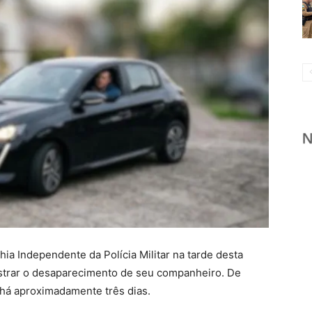
a Independente da Polícia Militar na tarde desta
gistrar o desaparecimento de seu companheiro. De
há aproximadamente três dias.