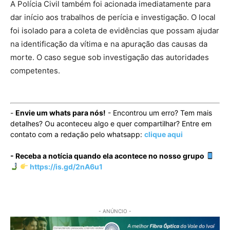
A Polícia Civil também foi acionada imediatamente para
dar início aos trabalhos de perícia e investigação. O local
foi isolado para a coleta de evidências que possam ajudar
na identificação da vítima e na apuração das causas da
morte. O caso segue sob investigação das autoridades
competentes.
-
Envie um whats para nós!
- Encontrou um erro? Tem mais
detalhes? Ou aconteceu algo e quer compartilhar? Entre em
contato com a redação pelo whatsapp:
clique aqui
- Receba a notícia quando ela acontece no nosso grupo
https://is.gd/2nA6u1
- ANÚNCIO -