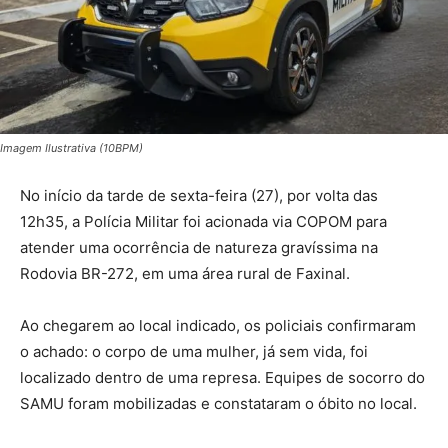
Imagem Ilustrativa (10BPM)
No início da tarde de sexta-feira (27), por volta das
12h35, a Polícia Militar foi acionada via COPOM para
atender uma ocorrência de natureza gravíssima na
Rodovia BR-272, em uma área rural de Faxinal.
Ao chegarem ao local indicado, os policiais confirmaram
o achado: o corpo de uma mulher, já sem vida, foi
localizado dentro de uma represa. Equipes de socorro do
SAMU foram mobilizadas e constataram o óbito no local.