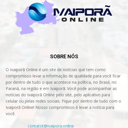
SOBRE NÓS
O Ivaiporã Online é um site de notícias que tem como
compromisso levar a informação de qualidade para você ficar
por dentro de tudo o que acontece na política, no Brasil, no
Paraná, na região e em Ivaiporã. Você pode acompanhar as
notícias do Ivaiporã Online pelo site, pelo aplicativo para
celular ou pelas redes sociais. Fique por dentro de tudo com o
Ivaiporã Online! Nosso compromisso é levar a notícia para
você.
Contact us:
contatot@ivaipora.online