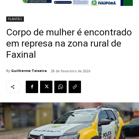
PLANTÃO
Corpo de mulher é encontrado
em represa na zona rural de
Faxinal
By
Guilherme Teixeira
28 de fevereiro de 2026