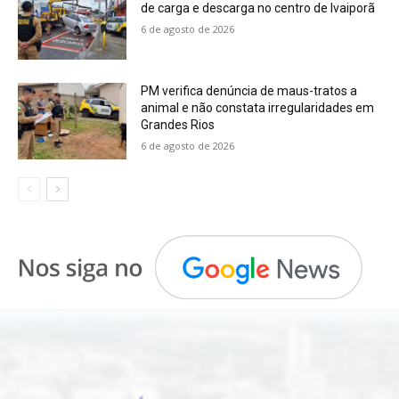
de carga e descarga no centro de Ivaiporã
6 de agosto de 2026
PM verifica denúncia de maus-tratos a
animal e não constata irregularidades em
Grandes Rios
6 de agosto de 2026