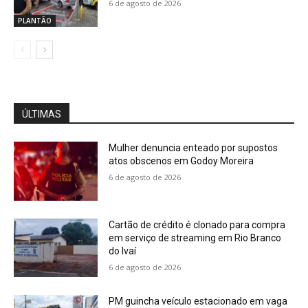
6 de agosto de 2026
PLANTÃO
ÚLTIMAS
Mulher denuncia enteado por supostos
atos obscenos em Godoy Moreira
6 de agosto de 2026
Cartão de crédito é clonado para compra
em serviço de streaming em Rio Branco
do Ivaí
6 de agosto de 2026
PM guincha veículo estacionado em vaga