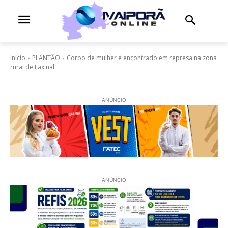
Início
PLANTÃO
Corpo de mulher é encontrado em represa na zona
rural de Faxinal
- ANÚNCIO -
- ANÚNCIO -