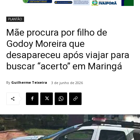
PLANTÃO
Mãe procura por filho de
Godoy Moreira que
desapareceu após viajar para
buscar “acerto” em Maringá
By
Guilherme Teixeira
3 de junho de 2026