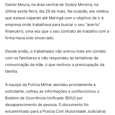
Daniel Moura, na área central de Godoy Moreira, na
última sexta-feira, dia 29 de maio. Na ocasião, ele relatou
que estava viajando até Maringá com o objetivo de ir à
empresa onde trabalhava para buscar o seu “acerto”
financeiro, uma vez que o seu contrato de trabalho com a
firma havia sido encerrado.
Desde então, o trabalhador não entrou mais em contato
com os familiares e não respondeu às tentativas de
comunicação da mãe, o que motivou a preocupação da
família.
A equipe da Polícia Militar atendeu prontamente a
solicitante, colheu as informações e confeccionou o
Boletim de Ocorrência Unificado (BOU) por
desaparecimento de pessoa. O documento foi
encaminhado para a Polícia Civil (Autoridade Judiciária)