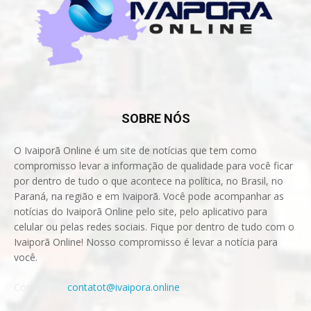
SOBRE NÓS
O Ivaiporã Online é um site de notícias que tem como
compromisso levar a informação de qualidade para você ficar
por dentro de tudo o que acontece na política, no Brasil, no
Paraná, na região e em Ivaiporã. Você pode acompanhar as
notícias do Ivaiporã Online pelo site, pelo aplicativo para
celular ou pelas redes sociais. Fique por dentro de tudo com o
Ivaiporã Online! Nosso compromisso é levar a notícia para
você.
Contact us:
contatot@ivaipora.online