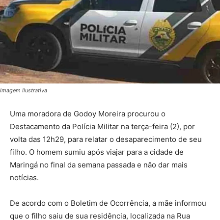
Imagem Ilustrativa
Uma moradora de Godoy Moreira procurou o
Destacamento da Polícia Militar na terça-feira (2), por
volta das 12h29, para relatar o desaparecimento de seu
filho. O homem sumiu após viajar para a cidade de
Maringá no final da semana passada e não dar mais
notícias.
De acordo com o Boletim de Ocorrência, a mãe informou
que o filho saiu de sua residência, localizada na Rua