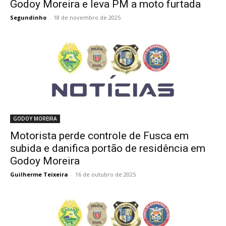
Godoy Moreira e leva PM a moto furtada
Segundinho
-
18 de novembro de 2025
GODOY MOREIRA
Motorista perde controle de Fusca em
subida e danifica portão de residência em
Godoy Moreira
Guilherme Teixeira
-
16 de outubro de 2025