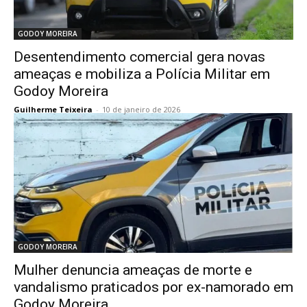
GODOY MOREIRA
Desentendimento comercial gera novas
ameaças e mobiliza a Polícia Militar em
Godoy Moreira
Guilherme Teixeira
-
10 de janeiro de 2026
GODOY MOREIRA
Mulher denuncia ameaças de morte e
vandalismo praticados por ex-namorado em
Godoy Moreira