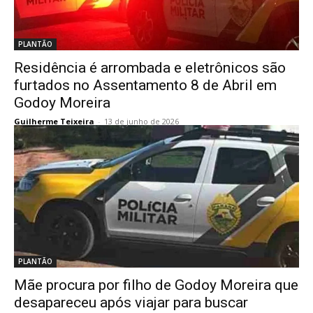
PLANTÃO
Residência é arrombada e eletrônicos são
furtados no Assentamento 8 de Abril em
Godoy Moreira
Guilherme Teixeira
-
13 de junho de 2026
PLANTÃO
Mãe procura por filho de Godoy Moreira que
desapareceu após viajar para buscar