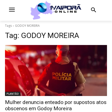
Tags
GODOY MOREIRA
Tag:
GODOY MOREIRA
PLANTÃO
Mulher denuncia enteado por supostos atos
obscenos em Godoy Moreira