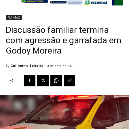
PLANTÃO
Discussão familiar termina
com agressão e garrafada em
Godoy Moreira
By
Guilherme Teixeira
4 de abril de 2026