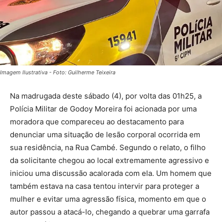
Imagem Ilustrativa - Foto: Guilherme Teixeira
Na madrugada deste sábado (4), por volta das 01h25, a
Polícia Militar de Godoy Moreira foi acionada por uma
moradora que compareceu ao destacamento para
denunciar uma situação de lesão corporal ocorrida em
sua residência, na Rua Cambé. Segundo o relato, o filho
da solicitante chegou ao local extremamente agressivo e
iniciou uma discussão acalorada com ela. Um homem que
também estava na casa tentou intervir para proteger a
mulher e evitar uma agressão física, momento em que o
autor passou a atacá-lo, chegando a quebrar uma garrafa