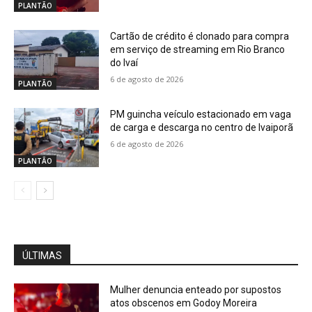
PLANTÃO
Cartão de crédito é clonado para compra
em serviço de streaming em Rio Branco
do Ivaí
6 de agosto de 2026
PLANTÃO
PM guincha veículo estacionado em vaga
de carga e descarga no centro de Ivaiporã
6 de agosto de 2026
PLANTÃO
ÚLTIMAS
Mulher denuncia enteado por supostos
atos obscenos em Godoy Moreira