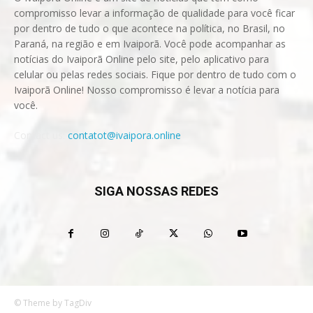
compromisso levar a informação de qualidade para você ficar
por dentro de tudo o que acontece na política, no Brasil, no
Paraná, na região e em Ivaiporã. Você pode acompanhar as
notícias do Ivaiporã Online pelo site, pelo aplicativo para
celular ou pelas redes sociais. Fique por dentro de tudo com o
Ivaiporã Online! Nosso compromisso é levar a notícia para
você.
Contact us:
contatot@ivaipora.online
SIGA NOSSAS REDES
© Theme by TagDiv