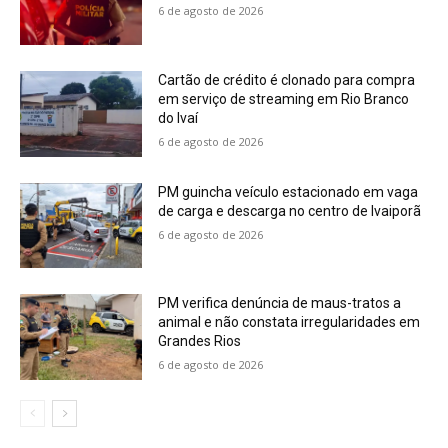
6 de agosto de 2026
Cartão de crédito é clonado para compra
em serviço de streaming em Rio Branco
do Ivaí
6 de agosto de 2026
PM guincha veículo estacionado em vaga
de carga e descarga no centro de Ivaiporã
6 de agosto de 2026
PM verifica denúncia de maus-tratos a
animal e não constata irregularidades em
Grandes Rios
6 de agosto de 2026