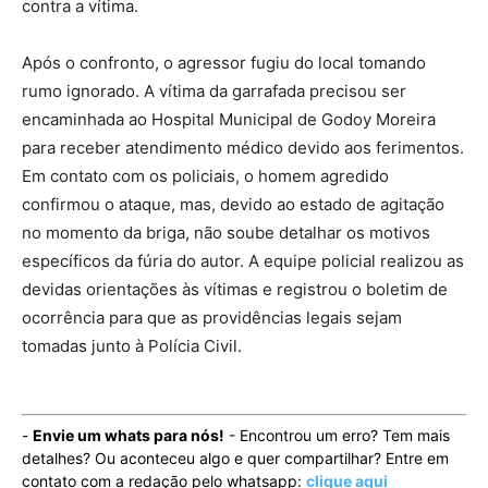
contra a vítima.
Após o confronto, o agressor fugiu do local tomando
rumo ignorado. A vítima da garrafada precisou ser
encaminhada ao Hospital Municipal de Godoy Moreira
para receber atendimento médico devido aos ferimentos.
Em contato com os policiais, o homem agredido
confirmou o ataque, mas, devido ao estado de agitação
no momento da briga, não soube detalhar os motivos
específicos da fúria do autor. A equipe policial realizou as
devidas orientações às vítimas e registrou o boletim de
ocorrência para que as providências legais sejam
tomadas junto à Polícia Civil.
-
Envie um whats para nós!
- Encontrou um erro? Tem mais
detalhes? Ou aconteceu algo e quer compartilhar? Entre em
contato com a redação pelo whatsapp:
clique aqui