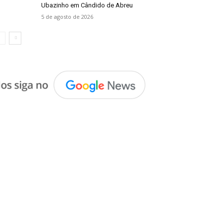
Ubazinho em Cândido de Abreu
5 de agosto de 2026