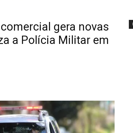
comercial gera novas
a a Polícia Militar em