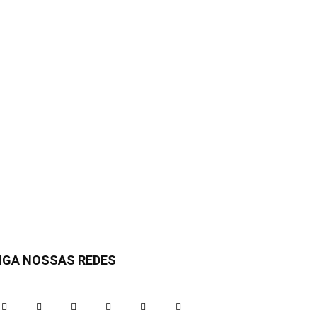
IGA NOSSAS REDES