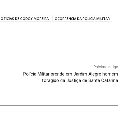
NOTÍCIAS DE GODOY MOREIRA
OCORRÊNCIA DA POLÍCIA MILITAR
Próximo artigo
Polícia Militar prende em Jardim Alegre homem
foragido da Justiça de Santa Catarina