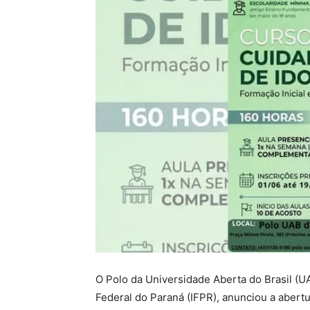
O Polo da Universidade Aberta do Brasil (U
Federal do Paraná (IFPR), anunciou a abert