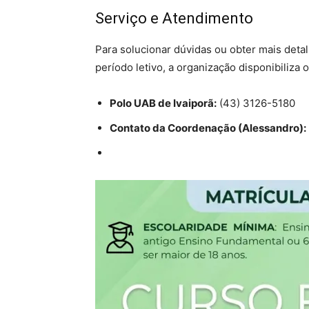
Serviço e Atendimento
Para solucionar dúvidas ou obter mais deta
período letivo, a organização disponibiliza
Polo UAB de Ivaiporã:
(43) 3126-5180
Contato da Coordenação (Alessandro):