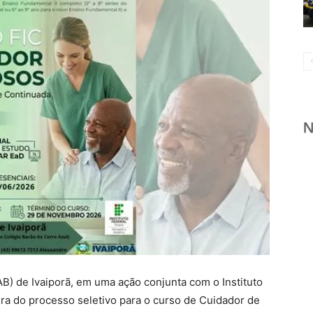
AB) de Ivaiporã, em uma ação conjunta com o Instituto
ura do processo seletivo para o curso de Cuidador de