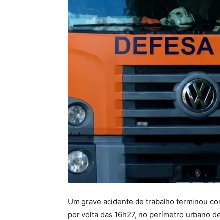
Um grave acidente de trabalho terminou co
por volta das 16h27, no perímetro urbano de