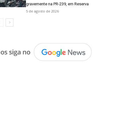
gravemente na PR-239, em Reserva
5 de agosto de 2026