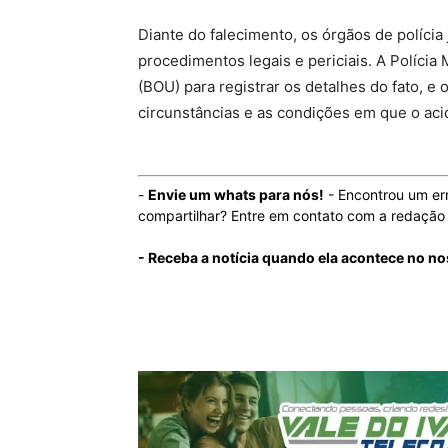
Diante do falecimento, os órgãos de polícia 
procedimentos legais e periciais. A Polícia
(BOU) para registrar os detalhes do fato, e 
circunstâncias e as condições em que o aci
-
Envie um whats para nós!
- Encontrou um er
compartilhar? Entre em contato com a redaçã
- Receba a notícia quando ela acontece no n