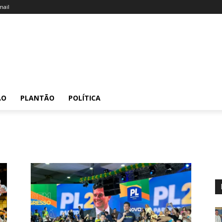
ail
ÃO
PLANTÃO
POLÍTICA