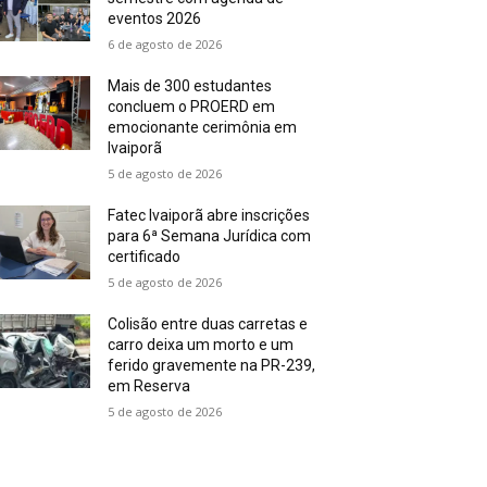
eventos 2026
6 de agosto de 2026
Mais de 300 estudantes
concluem o PROERD em
emocionante cerimônia em
Ivaiporã
5 de agosto de 2026
Fatec Ivaiporã abre inscrições
para 6ª Semana Jurídica com
certificado
5 de agosto de 2026
Colisão entre duas carretas e
carro deixa um morto e um
ferido gravemente na PR-239,
em Reserva
5 de agosto de 2026