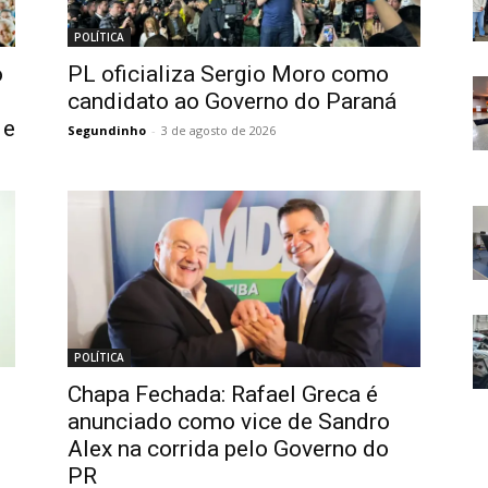
POLÍTICA
o
PL oficializa Sergio Moro como
candidato ao Governo do Paraná
 e
Segundinho
-
3 de agosto de 2026
POLÍTICA
Chapa Fechada: Rafael Greca é
anunciado como vice de Sandro
Alex na corrida pelo Governo do
PR