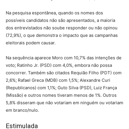
Na pesquisa espontânea, quando os nomes dos
possíveis candidatos não são apresentados, a maioria
dos entrevistados não soube responder ou não opinou
(72,9%), o que demonstra o impacto que as campanhas
eleitorais podem causar.
Na sequência aparece Moro com 10,7% das intenções de
voto; Ratinho Jr. (PSD) com 4,0%, embora não possa
concorrer. Também são citados Requião Filho (PDT) com
2,6%; Rafael Greca (MDB) com 1,5%; Alexandre Curi
(Republicanos) com 1,1%; Guto Silva (PSD), Luiz França
(Missão) e outros nomes tiveram menos de 1%. Outros
5,8% disseram que não votariam em ninguém ou votariam
em branco/nulo.
Estimulada