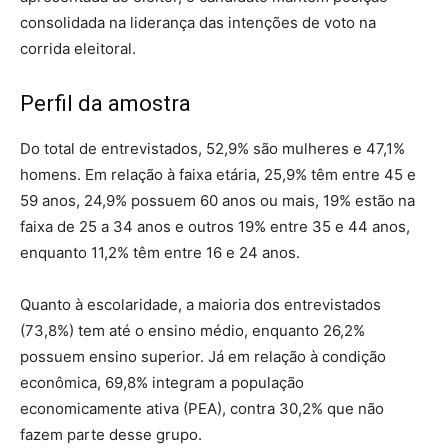
consolidada na liderança das intenções de voto na
corrida eleitoral.
Perfil da amostra
Do total de entrevistados, 52,9% são mulheres e 47,1%
homens. Em relação à faixa etária, 25,9% têm entre 45 e
59 anos, 24,9% possuem 60 anos ou mais, 19% estão na
faixa de 25 a 34 anos e outros 19% entre 35 e 44 anos,
enquanto 11,2% têm entre 16 e 24 anos.
Quanto à escolaridade, a maioria dos entrevistados
(73,8%) tem até o ensino médio, enquanto 26,2%
possuem ensino superior. Já em relação à condição
econômica, 69,8% integram a população
economicamente ativa (PEA), contra 30,2% que não
fazem parte desse grupo.