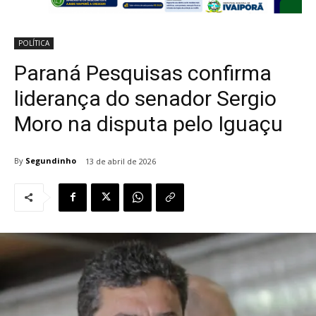
POLÍTICA
Paraná Pesquisas confirma
liderança do senador Sergio
Moro na disputa pelo Iguaçu
By
Segundinho
13 de abril de 2026