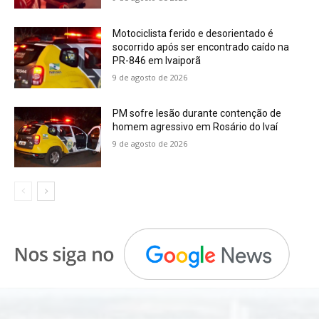
Motociclista ferido e desorientado é
socorrido após ser encontrado caído na
PR-846 em Ivaiporã
9 de agosto de 2026
PM sofre lesão durante contenção de
homem agressivo em Rosário do Ivaí
9 de agosto de 2026