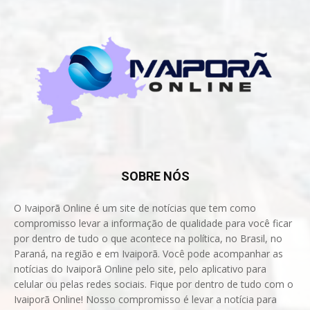
SOBRE NÓS
O Ivaiporã Online é um site de notícias que tem como
compromisso levar a informação de qualidade para você ficar
por dentro de tudo o que acontece na política, no Brasil, no
Paraná, na região e em Ivaiporã. Você pode acompanhar as
notícias do Ivaiporã Online pelo site, pelo aplicativo para
celular ou pelas redes sociais. Fique por dentro de tudo com o
Ivaiporã Online! Nosso compromisso é levar a notícia para