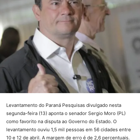
Levantamento do Paraná Pesquisas divulgado nesta
segunda-feira (13) aponta o senador Sergio Moro (PL)
como favorito na disputa ao Governo do Estado. O
levantamento ouviu 1,5 mil pessoas em 56 cidades entre
10 e 12 de abril. A margem de erro é de 2,6 percentuais.