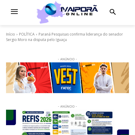
Início
POLÍTICA
Paraná Pesquisas confirma liderança do senador
Sergio Moro na disputa pelo Iguaçu
- ANÚNCIO -
- ANÚNCIO -