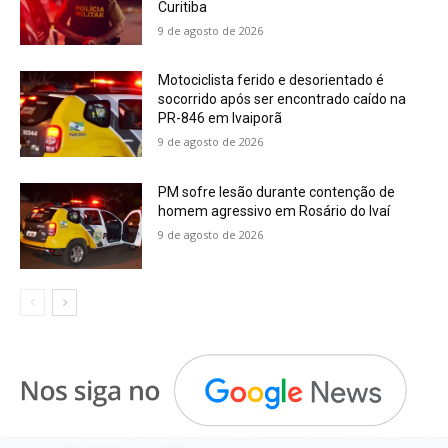
Curitiba
9 de agosto de 2026
Motociclista ferido e desorientado é
socorrido após ser encontrado caído na
PR-846 em Ivaiporã
9 de agosto de 2026
PM sofre lesão durante contenção de
homem agressivo em Rosário do Ivaí
9 de agosto de 2026