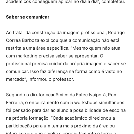
acadêmicos conseguem aplicar no dia a dia”, completou.
Saber se comunicar
Ao tratar da construção da imagem profissional, Rodrigo
Correa Barboza explicou que a comunicação não está
restrita a uma área específica. “Mesmo quem não atua
com marketing precisa saber se apresentar. O
profissional precisa cuidar da própria imagem e saber se
comunicar. Isso faz diferença na forma como é visto no
mercado”, informou o professor.
Segundo o diretor acadêmico da Fatec Ivaiporã, Roni
Ferreira, o encerramento com 5 workshops simultâneos
foi pensado para dar ao aluno a possibilidade de escolha
na própria formação. “Cada acadêmico direcionou a
participação para um tema mais próximo da área ou
interesse – o que amplia o aproveitamento e torna a