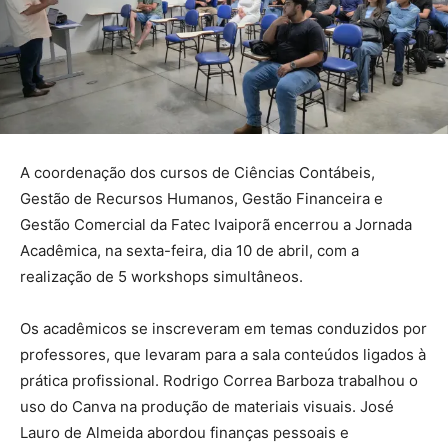
A coordenação dos cursos de Ciências Contábeis,
Gestão de Recursos Humanos, Gestão Financeira e
Gestão Comercial da Fatec Ivaiporã encerrou a Jornada
Acadêmica, na sexta-feira, dia 10 de abril, com a
realização de 5 workshops simultâneos.
Os acadêmicos se inscreveram em temas conduzidos por
professores, que levaram para a sala conteúdos ligados à
prática profissional. Rodrigo Correa Barboza trabalhou o
uso do Canva na produção de materiais visuais. José
Lauro de Almeida abordou finanças pessoais e