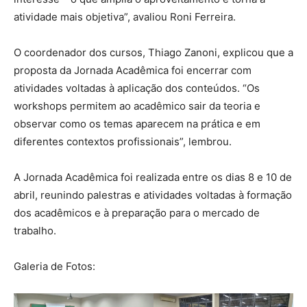
atividade mais objetiva”, avaliou Roni Ferreira.
O coordenador dos cursos, Thiago Zanoni, explicou que a
proposta da Jornada Acadêmica foi encerrar com
atividades voltadas à aplicação dos conteúdos. “Os
workshops permitem ao acadêmico sair da teoria e
observar como os temas aparecem na prática e em
diferentes contextos profissionais”, lembrou.
A Jornada Acadêmica foi realizada entre os dias 8 e 10 de
abril, reunindo palestras e atividades voltadas à formação
dos acadêmicos e à preparação para o mercado de
trabalho.
Galeria de Fotos: