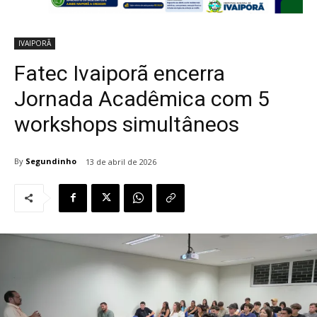
IVAIPORÃ
Fatec Ivaiporã encerra
Jornada Acadêmica com 5
workshops simultâneos
By
Segundinho
13 de abril de 2026