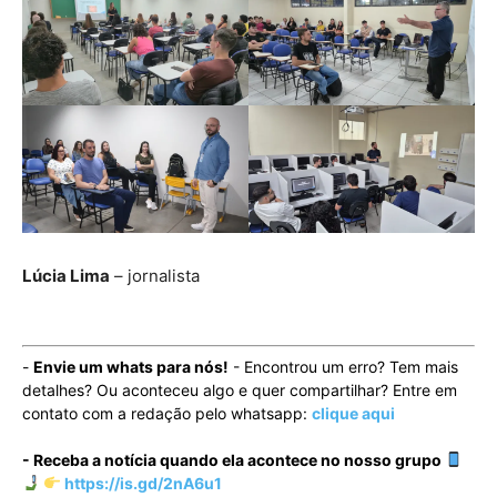
Lúcia Lima
– jornalista
-
Envie um whats para nós!
- Encontrou um erro? Tem mais
detalhes? Ou aconteceu algo e quer compartilhar? Entre em
contato com a redação pelo whatsapp:
clique aqui
- Receba a notícia quando ela acontece no nosso grupo
https://is.gd/2nA6u1