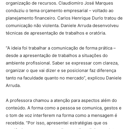
organização de recursos. Claudiomiro José Marques
conduziu o tema orçamento empresarial – voltado ao
planejamento financeiro. Carlos Henrique Durlo tratou de
comunicação não violenta. Daniele Arruda desenvolveu
técnicas de apresentação de trabalhos e oratória.
“A ideia foi trabalhar a comunicação de forma prática –
desde a apresentação de trabalhos a situações do
ambiente profissional. Saber se expressar com clareza,
organizar o que vai dizer e se posicionar faz diferença
tanto na faculdade quanto no mercado”, explicou Daniele
Arruda.
A professora chamou a atenção para aspectos além do
conteúdo. A forma como a pessoa se comunica, gestos e
o tom de voz interferem na forma como a mensagem é
recebida. “Por isso, apresentei estratégias que os