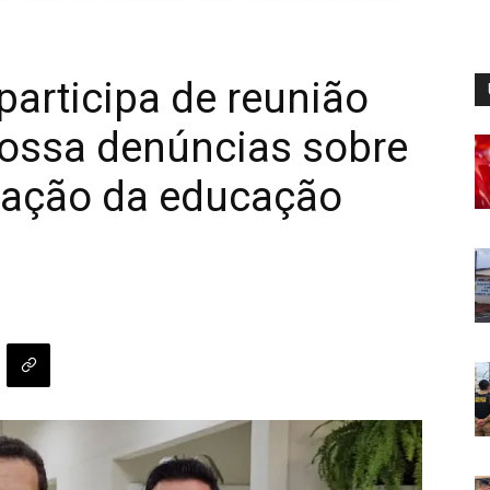
participa de reunião
ossa denúncias sobre
ização da educação