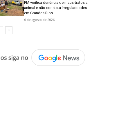
PM verifica denúncia de maus-tratos a
animal e não constata irregularidades
em Grandes Rios
6 de agosto de 2026