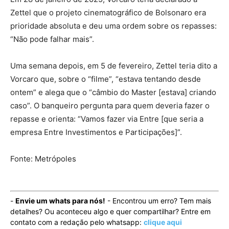
Zettel que o projeto cinematográfico de Bolsonaro era
prioridade absoluta e deu uma ordem sobre os repasses:
“Não pode falhar mais”.
Uma semana depois, em 5 de fevereiro, Zettel teria dito a
Vorcaro que, sobre o “filme”, “estava tentando desde
ontem” e alega que o “câmbio do Master [estava] criando
caso”. O banqueiro pergunta para quem deveria fazer o
repasse e orienta: “Vamos fazer via Entre [que seria a
empresa Entre Investimentos e Participações]”.
Fonte: Metrópoles
-
Envie um whats para nós!
- Encontrou um erro? Tem mais
detalhes? Ou aconteceu algo e quer compartilhar? Entre em
contato com a redação pelo whatsapp:
clique aqui