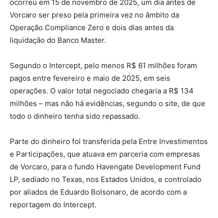
ocorreu em 15 de novembro de 2025, um dia antes de
Vorcaro ser preso pela primeira vez no âmbito da
Operação Compliance Zero e dois dias antes da
liquidação do Banco Master.
Segundo o Intercept, pelo menos R$ 61 milhões foram
pagos entre fevereiro e maio de 2025, em seis
operações. O valor total negociado chegaria a R$ 134
milhões – mas não há evidências, segundo o site, de que
todo o dinheiro tenha sido repassado.
Parte do dinheiro foi transferida pela Entre Investimentos
e Participações, que atuava em parceria com empresas
de Vorcaro, para o fundo Havengate Development Fund
LP, sediado no Texas, nos Estados Unidos, e controlado
por aliados de Eduardo Bolsonaro, de acordo com a
reportagem do Intercept.