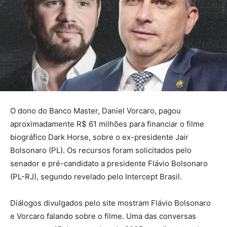
O dono do Banco Master, Daniel Vorcaro, pagou
aproximadamente R$ 61 milhões para financiar o filme
biográfico Dark Horse, sobre o ex-presidente Jair
Bolsonaro (PL). Os recursos foram solicitados pelo
senador e pré-candidato a presidente Flávio Bolsonaro
(PL-RJ), segundo revelado pelo Intercept Brasil.
Diálogos divulgados pelo site mostram Flávio Bolsonaro
e Vorcaro falando sobre o filme. Uma das conversas