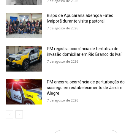
7 de agosto de 2026
Bispo de Apucarana abençoa Fatec
Ivaiporã durante visita pastoral
7 de agosto de 2026
PM registra ocorrência de tentativa de
invasão domiciliar em Rio Branco do Ivaí
7 de agosto de 2026
PM encerra ocorrência de perturbação do
sossego em estabelecimento de Jardim
Alegre
7 de agosto de 2026