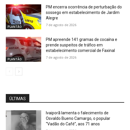
PM encerra ocorrência de perturbação do
sossego em estabelecimento de Jardim
Alegre
7 de agosto de 2026
PLANTÃO
PM apreende 141 gramas de cocaína e
prende suspeitos de tráfico em
estabelecimento comercial de Faxinal
7 de agosto de 2026
PLANTÃO
ÚLTIMAS
Ivaiporã lamenta o falecimento de
Osvaldo Bueno Camargo, o popular
“Vadão do Café”, aos 71 anos