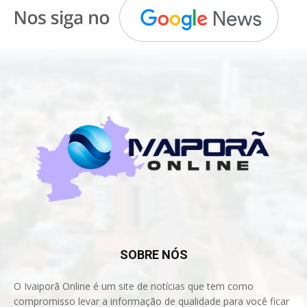
SOBRE NÓS
O Ivaiporã Online é um site de notícias que tem como
compromisso levar a informação de qualidade para você ficar