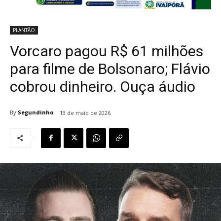
PLANTÃO
Vorcaro pagou R$ 61 milhões
para filme de Bolsonaro; Flávio
cobrou dinheiro. Ouça áudio
By
Segundinho
13 de maio de 2026