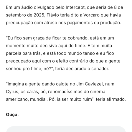
Em um áudio divulgado pelo Intercept, que seria de 8 de
setembro de 2025, Flávio teria dito a Vorcaro que havia
preocupação com atraso nos pagamentos da produção.
“Eu fico sem graça de ficar te cobrando, está em um
momento muito decisivo aqui do filme. E tem muita
parcela para trás, e está todo mundo tenso e eu fico
preocupado aqui com o efeito contrário do que a gente
sonhou pro filme, né?”, teria declarado o senador.
“Imagina a gente dando calote no Jim Caviezel, num
Cyrus, os caras, pô, renomadíssimos do cinema
americano, mundial. Pô, ia ser muito ruim”, teria afirmado.
Ouça: