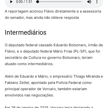
A reportagem acionou Flávio diretamente e a assessoria
do senador, mas ainda não obteve resposta
Intermediários
O deputado federal cassado Eduardo Bolsonaro, irmão de
Flávio, e o deputado federal Mário Frias (PL-SP), que foi
secretário de Cultura no governo Bolsonaro, teriam
atuado como intermediários.
Além de Eduardo e Mário, o empresário Thiago Miranda e
Fabiano Zettel, apontado pela Polícia Federal como
principal operador de Vorcaro, também estariam
envolvidos nas negociações.
Em 28 de janeiro de 2025, Vorcaro teria declarado a