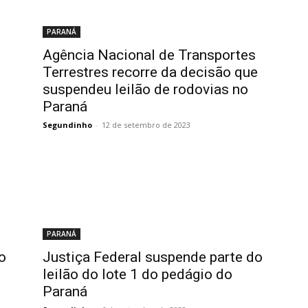
PARANÁ
Agência Nacional de Transportes
Terrestres recorre da decisão que
suspendeu leilão de rodovias no
Paraná
Segundinho
-
12 de setembro de 2023
PARANÁ
o
Justiça Federal suspende parte do
leilão do lote 1 do pedágio do
Paraná