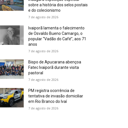
sobre a história dos selos postais
e do colecionismo
7 de agosto de 2026
Ivaiporã lamenta o falecimento
de Osvaldo Bueno Camargo, o
popular “Vadão do Café”, aos 71
anos
7 de agosto de 2026
Bispo de Apucarana abençoa
Fatec Ivaiporã durante visita
pastoral
7 de agosto de 2026
PM registra ocorrência de
tentativa de invasão domiciliar
em Rio Branco do Ivaí
7 de agosto de 2026