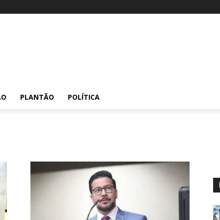
ÃO
PLANTÃO
POLÍTICA