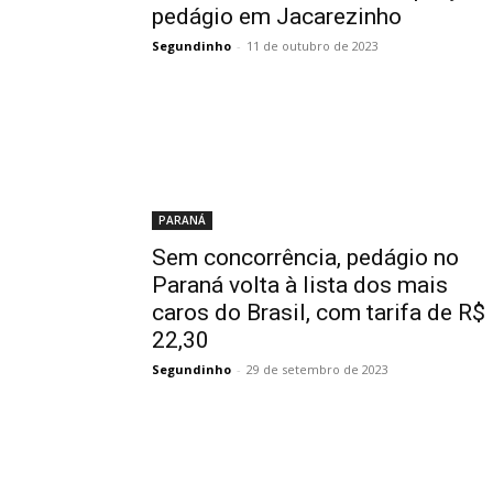
pedágio em Jacarezinho
Segundinho
-
11 de outubro de 2023
PARANÁ
Sem concorrência, pedágio no
Paraná volta à lista dos mais
caros do Brasil, com tarifa de R$
22,30
Segundinho
-
29 de setembro de 2023