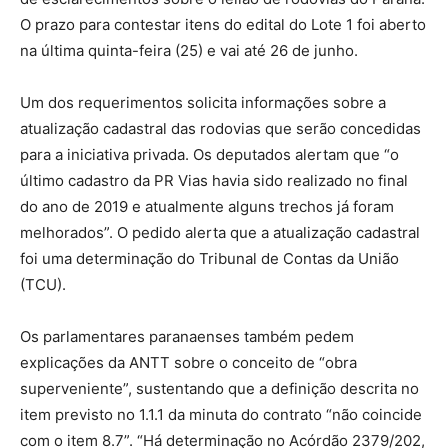
O prazo para contestar itens do edital do Lote 1 foi aberto
na última quinta-feira (25) e vai até 26 de junho.
Um dos requerimentos solicita informações sobre a
atualização cadastral das rodovias que serão concedidas
para a iniciativa privada. Os deputados alertam que “o
último cadastro da PR Vias havia sido realizado no final
do ano de 2019 e atualmente alguns trechos já foram
melhorados”. O pedido alerta que a atualização cadastral
foi uma determinação do Tribunal de Contas da União
(TCU).
Os parlamentares paranaenses também pedem
explicações da ANTT sobre o conceito de “obra
superveniente”, sustentando que a definição descrita no
item previsto no 1.1.1 da minuta do contrato “não coincide
com o item 8.7”. “Há determinação no Acórdão 2379/202,