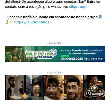
detalhes? Ou aconteceu algo e quer compartilhar? Entre em
contato com a redação pelo whatsapp:
clique aqui
- Receba a notícia quando ela acontece no nosso grupo
https://is.gd/2nA6u1
- ANÚNCIO -
- ANÚNCIO -