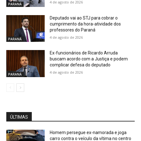
4 de agosto de 2026
PARANÁ
Deputado vai ao STJ para cobrar o
cumprimento da hora-atividade dos
professores do Paraná
4 de agosto de 2026
PARANÁ
Ex-funcionários de Ricardo Arruda
buscam acordo com a Justiça e podem
complicar defesa do deputado
4 de agosto de 2026
PARANÁ
ÚLTIMAS
Homem persegue ex-namorada e joga
carro contra o veículo da vítima no centro