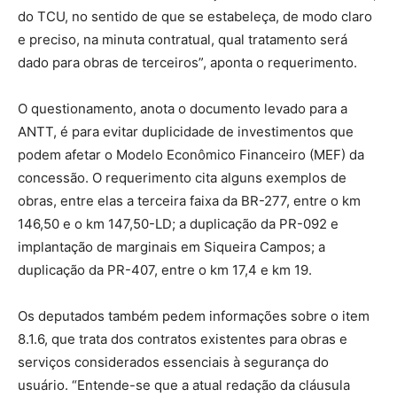
do TCU, no sentido de que se estabeleça, de modo claro
e preciso, na minuta contratual, qual tratamento será
dado para obras de terceiros”, aponta o requerimento.
O questionamento, anota o documento levado para a
ANTT, é para evitar duplicidade de investimentos que
podem afetar o Modelo Econômico Financeiro (MEF) da
concessão. O requerimento cita alguns exemplos de
obras, entre elas a terceira faixa da BR-277, entre o km
146,50 e o km 147,50-LD; a duplicação da PR-092 e
implantação de marginais em Siqueira Campos; a
duplicação da PR-407, entre o km 17,4 e km 19.
Os deputados também pedem informações sobre o item
8.1.6, que trata dos contratos existentes para obras e
serviços considerados essenciais à segurança do
usuário. “Entende-se que a atual redação da cláusula