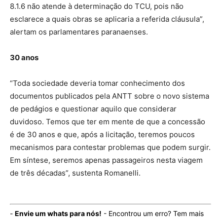
8.1.6 não atende à determinação do TCU, pois não
esclarece a quais obras se aplicaria a referida cláusula”,
alertam os parlamentares paranaenses.
30 anos
“Toda sociedade deveria tomar conhecimento dos
documentos publicados pela ANTT sobre o novo sistema
de pedágios e questionar aquilo que considerar
duvidoso. Temos que ter em mente de que a concessão
é de 30 anos e que, após a licitação, teremos poucos
mecanismos para contestar problemas que podem surgir.
Em síntese, seremos apenas passageiros nesta viagem
de três décadas”, sustenta Romanelli.
-
Envie um whats para nós!
- Encontrou um erro? Tem mais