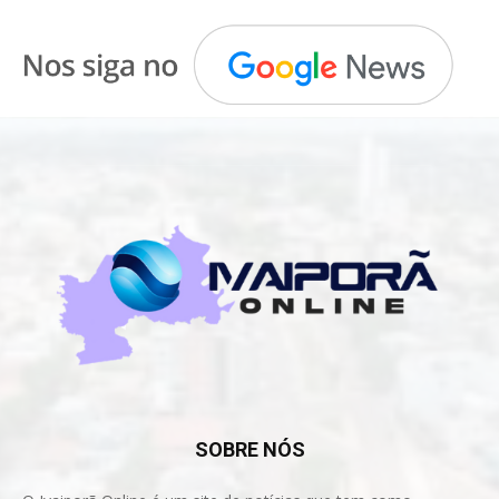
SOBRE NÓS