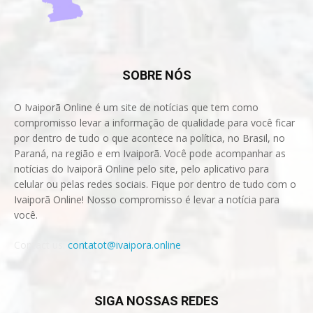
SOBRE NÓS
O Ivaiporã Online é um site de notícias que tem como
compromisso levar a informação de qualidade para você ficar
por dentro de tudo o que acontece na política, no Brasil, no
Paraná, na região e em Ivaiporã. Você pode acompanhar as
notícias do Ivaiporã Online pelo site, pelo aplicativo para
celular ou pelas redes sociais. Fique por dentro de tudo com o
Ivaiporã Online! Nosso compromisso é levar a notícia para
você.
Contact us:
contatot@ivaipora.online
SIGA NOSSAS REDES