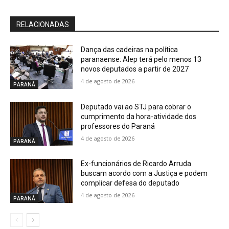
RELACIONADAS
Dança das cadeiras na política
paranaense: Alep terá pelo menos 13
novos deputados a partir de 2027
4 de agosto de 2026
PARANÁ
Deputado vai ao STJ para cobrar o
cumprimento da hora-atividade dos
professores do Paraná
4 de agosto de 2026
PARANÁ
Ex-funcionários de Ricardo Arruda
buscam acordo com a Justiça e podem
complicar defesa do deputado
4 de agosto de 2026
PARANÁ