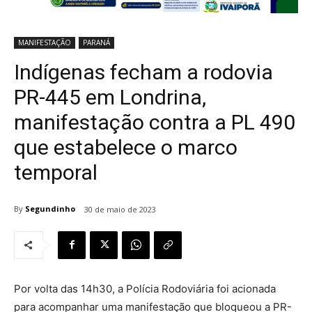
MANIFESTAÇÃO
PARANÁ
Indígenas fecham a rodovia
PR-445 em Londrina,
manifestação contra a PL 490
que estabelece o marco
temporal
By
Segundinho
30 de maio de 2023
Por volta das 14h30, a Polícia Rodoviária foi acionada
para acompanhar uma manifestação que bloqueou a PR-