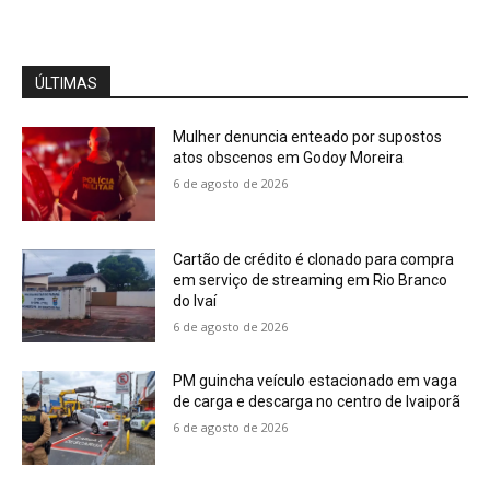
ÚLTIMAS
Mulher denuncia enteado por supostos
atos obscenos em Godoy Moreira
6 de agosto de 2026
Cartão de crédito é clonado para compra
em serviço de streaming em Rio Branco
do Ivaí
6 de agosto de 2026
PM guincha veículo estacionado em vaga
de carga e descarga no centro de Ivaiporã
6 de agosto de 2026