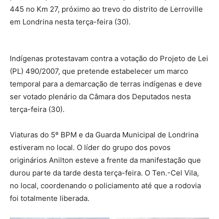
445 no Km 27, próximo ao trevo do distrito de Lerroville
em Londrina nesta terça-feira (30).
Indígenas protestavam contra a votação do Projeto de Lei
(PL) 490/2007, que pretende estabelecer um marco
temporal para a demarcação de terras indígenas e deve
ser votado plenário da Câmara dos Deputados nesta
terça-feira (30).
Viaturas do 5º BPM e da Guarda Municipal de Londrina
estiveram no local. O líder do grupo dos povos
originários Anilton esteve a frente da manifestação que
durou parte da tarde desta terça-feira. O Ten.-Cel Vila,
no local, coordenando o policiamento até que a rodovia
foi totalmente liberada.