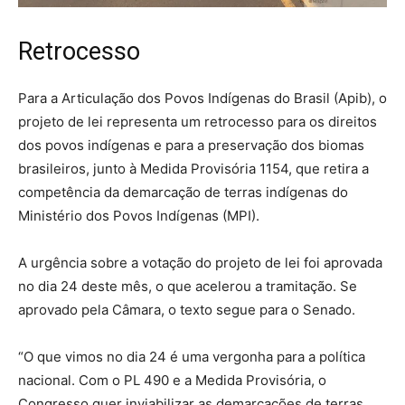
Retrocesso
Para a Articulação dos Povos Indígenas do Brasil (Apib), o
projeto de lei representa um retrocesso para os direitos
dos povos indígenas e para a preservação dos biomas
brasileiros, junto à Medida Provisória 1154, que retira a
competência da demarcação de terras indígenas do
Ministério dos Povos Indígenas (MPI).
A urgência sobre a votação do projeto de lei foi aprovada
no dia 24 deste mês, o que acelerou a tramitação. Se
aprovado pela Câmara, o texto segue para o Senado.
“O que vimos no dia 24 é uma vergonha para a política
nacional. Com o PL 490 e a Medida Provisória, o
Congresso quer inviabilizar as demarcações de terras