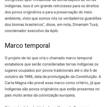
indígenas. Isso é um grande retrocesso para os direitos
dos povos originários e para a preservação do meio
ambiente, visto que somos nós os verdadeiros guardiões
dos biomas brasileiros”, disse, em nota, Dinamam Tuxá,
coordenador executivo da Apib.
Marco temporal
O projeto de lei que cria o chamado marco temporal
estabelece que serão consideradas terras indígenas os
lugares ocupados por povos tradicionais até o dia 5 de
outubro de 1988, data da promulgação da Constituição. A
Carta Magna não prevê esse marco como critério, já que
indígenas são povos originários que estão presentes no
país muito antes da colonização europeia.