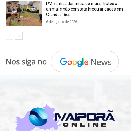
PM verifica denúncia de maus-tratos a
animal e não constata irregularidades em
Grandes Rios
6 de agosto de 2026