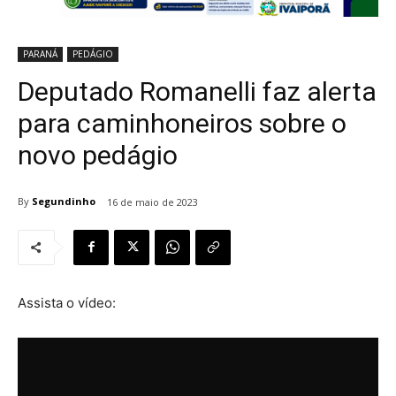
PARANÁ
PEDÁGIO
Deputado Romanelli faz alerta
para caminhoneiros sobre o
novo pedágio
By
Segundinho
16 de maio de 2023
Assista o vídeo: