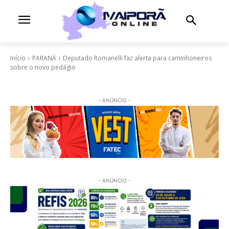
Início
PARANÁ
Deputado Romanelli faz alerta para caminhoneiros
sobre o novo pedágio
- ANÚNCIO -
- ANÚNCIO -