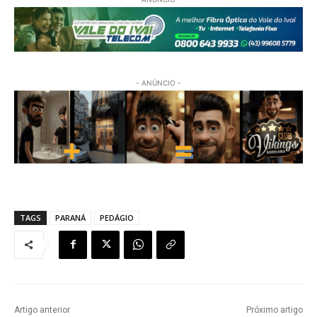
- ANÚNCIO -
TAGS
PARANÁ
PEDÁGIO
Artigo anterior
Próximo artigo