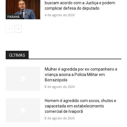
buscam acordo com a Justiça e podem
complicar defesa do deputado
4 de agosto de 2026
PARANÁ
ÚLTIMAS
Mulher é agredida por ex-companheiro e
criança aciona a Polícia Militar em
Borrazópolis
8 de agosto de 2026
Homem é agredido com socos, chutes e
capacetada em estabelecimento
comercial de Ivaiporã
8 de agosto de 2026