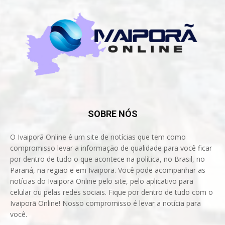
SOBRE NÓS
O Ivaiporã Online é um site de notícias que tem como
compromisso levar a informação de qualidade para você ficar
por dentro de tudo o que acontece na política, no Brasil, no
Paraná, na região e em Ivaiporã. Você pode acompanhar as
notícias do Ivaiporã Online pelo site, pelo aplicativo para
celular ou pelas redes sociais. Fique por dentro de tudo com o
Ivaiporã Online! Nosso compromisso é levar a notícia para
você.