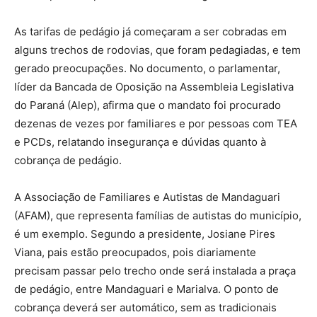
As tarifas de pedágio já começaram a ser cobradas em
alguns trechos de rodovias, que foram pedagiadas, e tem
gerado preocupações. No documento, o parlamentar,
líder da Bancada de Oposição na Assembleia Legislativa
do Paraná (Alep), afirma que o mandato foi procurado
dezenas de vezes por familiares e por pessoas com TEA
e PCDs, relatando insegurança e dúvidas quanto à
cobrança de pedágio.
A Associação de Familiares e Autistas de Mandaguari
(AFAM), que representa famílias de autistas do município,
é um exemplo. Segundo a presidente, Josiane Pires
Viana, pais estão preocupados, pois diariamente
precisam passar pelo trecho onde será instalada a praça
de pedágio, entre Mandaguari e Marialva. O ponto de
cobrança deverá ser automático, sem as tradicionais