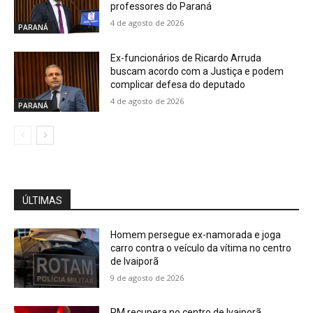
professores do Paraná
4 de agosto de 2026
PARANÁ
Ex-funcionários de Ricardo Arruda
buscam acordo com a Justiça e podem
complicar defesa do deputado
4 de agosto de 2026
PARANÁ
ÚLTIMAS
Homem persegue ex-namorada e joga
carro contra o veículo da vítima no centro
de Ivaiporã
9 de agosto de 2026
PM recupera no centro de Ivaiporã