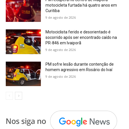
motocicleta furtada há quatro anos em
Curitiba
9 de agosto de 2026
Motociclista ferido e desorientado é
socorrido após ser encontrado caído na
PR-846 em Ivaiporã
9 de agosto de 2026
PM sofre lesão durante contenção de
homem agressivo em Rosário do Ivaí
9 de agosto de 2026