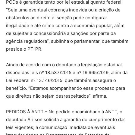
PCDs é garantida tanto por lei estadual quanto federal.
“Seja uma eventual cobrança indevida ou a criação de
obstáculos ao direito à isenção pode configurar
ilegalidade e até crime contra a economia popular, além
de sujeitar a concessionária a sanções por parte da
agência reguladora”, sublinha o parlamentar, que também
preside o PT-PR.
Ainda de acordo com o deputado a legislação estadual
dispõe das leis nº 18.537/2015 e nº 19.965/2019, além da
Lei Federal nº 13.146/2015, que também assegura o
benefício. “Estamos acompanhando esse processo para
que direitos não sejam desrespeitados”, afirma.
PEDIDOS À ANTT – No pedido encaminhado à ANTT, o
deputado Arilson solicita a garantia do cumprimento das
leis vigentes; a comunicação imediata de eventuais