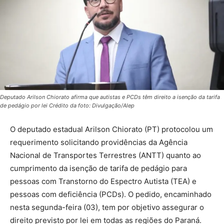
Deputado Arilson Chiorato afirma que autistas e PCDs têm direito a isenção da tarifa
de pedágio por lei Crédito da foto: Divulgação/Alep
O deputado estadual Arilson Chiorato (PT) protocolou um
requerimento solicitando providências da Agência
Nacional de Transportes Terrestres (ANTT) quanto ao
cumprimento da isenção de tarifa de pedágio para
pessoas com Transtorno do Espectro Autista (TEA) e
pessoas com deficiência (PCDs). O pedido, encaminhado
nesta segunda-feira (03), tem por objetivo assegurar o
direito previsto por lei em todas as regiões do Paraná.