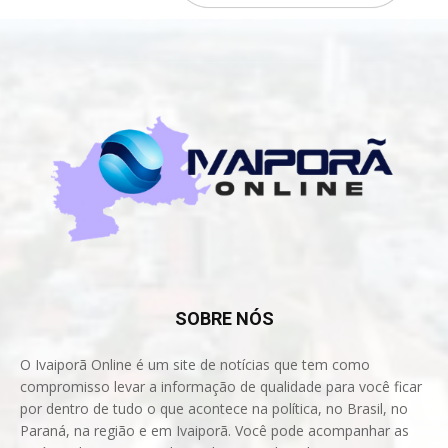
SOBRE NÓS
O Ivaiporã Online é um site de notícias que tem como
compromisso levar a informação de qualidade para você ficar
por dentro de tudo o que acontece na política, no Brasil, no
Paraná, na região e em Ivaiporã. Você pode acompanhar as