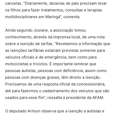
cancelas. “Diariamente, dezenas de pais precisam levar
os filhos para fazer tratamentos, consultas e terapias
multidisciplinares em Maringá”, comenta.
Ainda segundo Josiane, a associação tomou
conhecimento, através da imprensa local, de uma nota
sobre a isenção de tarifas. “Recebemos a informação que
as isenções tarifárias estariam previstas somente para
veículos oficiais e de emergência, bem como para
motocicletas e triciclos. É importante lembrar que
pessoas autistas, pessoas com deficiência, assim como
pessoas com doenças graves, têm direito a isenção.
Precisamos de uma resposta oficial da concessionária,
até para fazermos o cadastramento dos veículos que são
usados para esse fim”, ressalta a presidente da AFAM.
O deputado Arilson observa que a isenção a autistas e