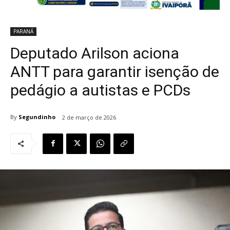
PARANÁ
Deputado Arilson aciona
ANTT para garantir isenção de
pedágio a autistas e PCDs
By
Segundinho
2 de março de 2026