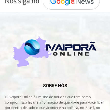
SOBRE NÓS
O Ivaiporã Online é um site de notícias que tem como
compromisso levar a informação de qualidade para você ficar
por dentro de tudo o que acontece na política, no Brasil, no