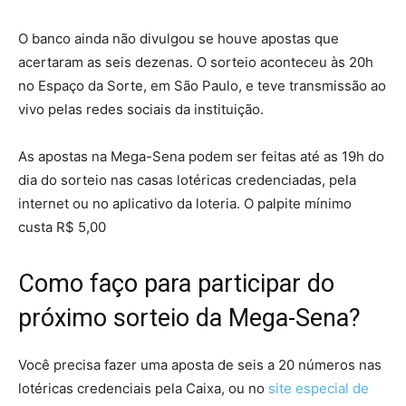
O banco ainda não divulgou se houve apostas que
acertaram as seis dezenas. O sorteio aconteceu às 20h
no Espaço da Sorte, em São Paulo, e teve transmissão ao
vivo pelas redes sociais da instituição.
As apostas na Mega-Sena podem ser feitas até as 19h do
dia do sorteio nas casas lotéricas credenciadas, pela
internet ou no aplicativo da loteria. O palpite mínimo
custa R$ 5,00
Como faço para participar do
próximo sorteio da Mega-Sena?
Você precisa fazer uma aposta de seis a 20 números nas
lotéricas credenciais pela Caixa, ou no
site especial de