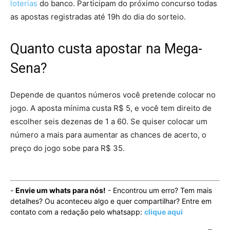
loterias
do banco. Participam do próximo concurso todas
as apostas registradas até 19h do dia do sorteio.
Quanto custa apostar na Mega-
Sena?
Depende de quantos números você pretende colocar no
jogo. A aposta mínima custa R$ 5, e você tem direito de
escolher seis dezenas de 1 a 60. Se quiser colocar um
número a mais para aumentar as chances de acerto, o
preço do jogo sobe para R$ 35.
-
Envie um whats para nós!
- Encontrou um erro? Tem mais
detalhes? Ou aconteceu algo e quer compartilhar? Entre em
contato com a redação pelo whatsapp:
clique aqui