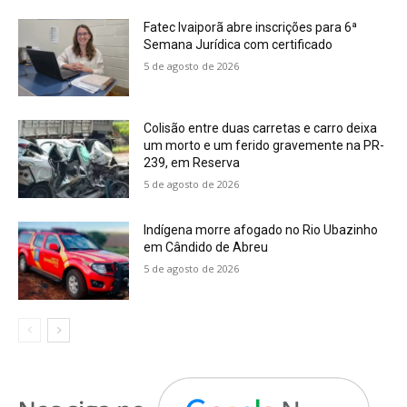
Fatec Ivaiporã abre inscrições para 6ª
Semana Jurídica com certificado
5 de agosto de 2026
Colisão entre duas carretas e carro deixa
um morto e um ferido gravemente na PR-
239, em Reserva
5 de agosto de 2026
Indígena morre afogado no Rio Ubazinho
em Cândido de Abreu
5 de agosto de 2026