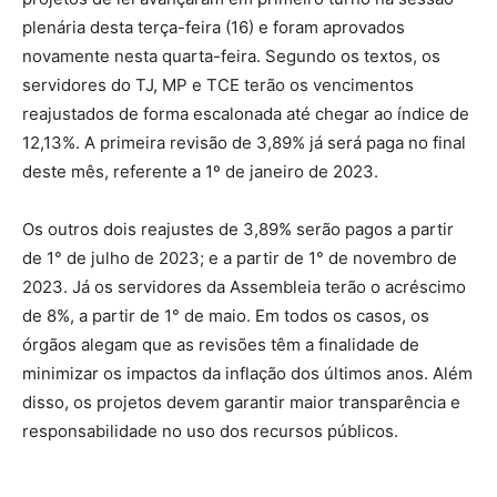
plenária desta terça-feira (16) e foram aprovados
novamente nesta quarta-feira. Segundo os textos, os
servidores do TJ, MP e TCE terão os vencimentos
reajustados de forma escalonada até chegar ao índice de
12,13%. A primeira revisão de 3,89% já será paga no final
deste mês, referente a 1º de janeiro de 2023.
Os outros dois reajustes de 3,89% serão pagos a partir
de 1° de julho de 2023; e a partir de 1° de novembro de
2023. Já os servidores da Assembleia terão o acréscimo
de 8%, a partir de 1° de maio. Em todos os casos, os
órgãos alegam que as revisões têm a finalidade de
minimizar os impactos da inflação dos últimos anos. Além
disso, os projetos devem garantir maior transparência e
responsabilidade no uso dos recursos públicos.