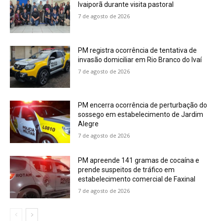
Ivaiporã durante visita pastoral
7 de agosto de 2026
PM registra ocorrência de tentativa de
invasão domiciliar em Rio Branco do Ivaí
7 de agosto de 2026
PM encerra ocorrência de perturbação do
sossego em estabelecimento de Jardim
Alegre
7 de agosto de 2026
PM apreende 141 gramas de cocaína e
prende suspeitos de tráfico em
estabelecimento comercial de Faxinal
7 de agosto de 2026