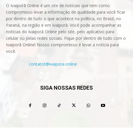
O Ivaiporã Online é um site de notícias que tem como
compromisso levar a informação de qualidade para você ficar
por dentro de tudo o que acontece na política, no Brasil, no
Paraná, na região e em Ivaiporã. Você pode acompanhar as
notícias do Ivaiporã Online pelo site, pelo aplicativo para
celular ou pelas redes sociais. Fique por dentro de tudo com o
Ivaiporã Online! Nosso compromisso é levar a notícia para
você.
Contact us:
contatot@ivaipora.online
SIGA NOSSAS REDES