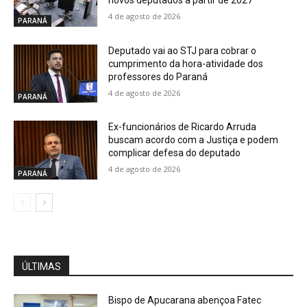
4 de agosto de 2026
PARANÁ
Deputado vai ao STJ para cobrar o
cumprimento da hora-atividade dos
professores do Paraná
4 de agosto de 2026
PARANÁ
Ex-funcionários de Ricardo Arruda
buscam acordo com a Justiça e podem
complicar defesa do deputado
4 de agosto de 2026
PARANÁ
ÚLTIMAS
Bispo de Apucarana abençoa Fatec