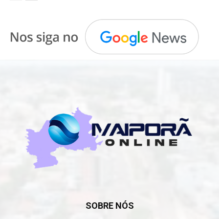
SOBRE NÓS