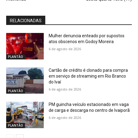
RELACIONADAS
Mulher denuncia enteado por supostos
atos obscenos em Godoy Moreira
6 de agosto de 2026
PLANTÃO
Cartão de crédito é clonado para compra
em serviço de streaming em Rio Branco
do Ivaí
6 de agosto de 2026
PLANTÃO
PM guincha veículo estacionado em vaga
de carga e descarga no centro de Ivaiporã
6 de agosto de 2026
PLANTÃO