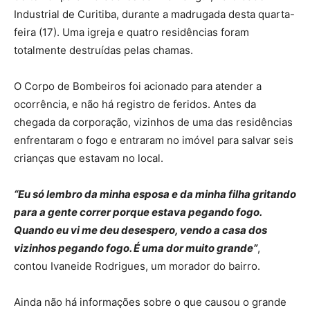
Industrial de Curitiba, durante a madrugada desta quarta-
feira (17). Uma igreja e quatro residências foram
totalmente destruídas pelas chamas.
O Corpo de Bombeiros foi acionado para atender a
ocorrência, e não há registro de feridos. Antes da
chegada da corporação, vizinhos de uma das residências
enfrentaram o fogo e entraram no imóvel para salvar seis
crianças que estavam no local.
“Eu só lembro da minha esposa e da minha filha gritando
para a gente correr porque estava pegando fogo.
Quando eu vi me deu desespero, vendo a casa dos
vizinhos pegando fogo. É uma dor muito grande”
,
contou Ivaneide Rodrigues, um morador do bairro.
Ainda não há informações sobre o que causou o grande