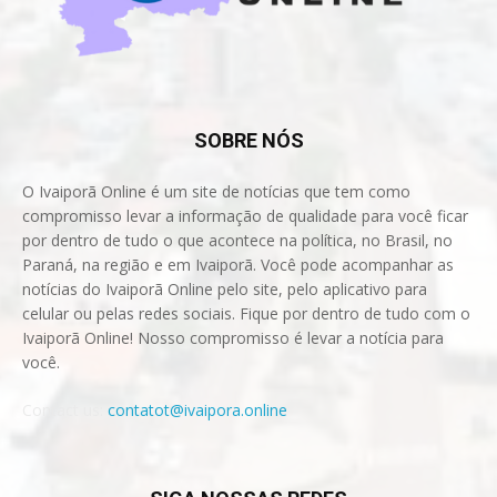
SOBRE NÓS
O Ivaiporã Online é um site de notícias que tem como
compromisso levar a informação de qualidade para você ficar
por dentro de tudo o que acontece na política, no Brasil, no
Paraná, na região e em Ivaiporã. Você pode acompanhar as
notícias do Ivaiporã Online pelo site, pelo aplicativo para
celular ou pelas redes sociais. Fique por dentro de tudo com o
Ivaiporã Online! Nosso compromisso é levar a notícia para
você.
Contact us:
contatot@ivaipora.online