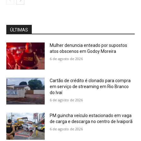
ÚLTIMAS
Mulher denuncia enteado por supostos
atos obscenos em Godoy Moreira
6 de agosto de 2026
Cartão de crédito é clonado para compra
em serviço de streaming em Rio Branco
do Ivaí
6 de agosto de 2026
PM guincha veículo estacionado em vaga
de carga e descarga no centro de Ivaiporã
6 de agosto de 2026