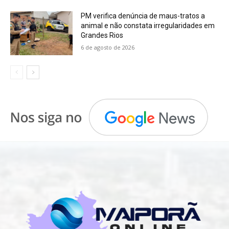
PM verifica denúncia de maus-tratos a
animal e não constata irregularidades em
Grandes Rios
6 de agosto de 2026