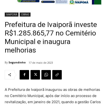
IVAIPORÃ
OBRAS
Prefeitura de Ivaiporã investe
R$1.285.865,77 no Cemitério
Municipal e inaugura
melhorias
By
Segundinho
17 de maio de 2023
A Prefeitura de Ivaiporã inaugurou as obras de melhorias
no Cemitério Municipal, após dar início ao processo de
revitalização, em janeiro de 2021, quando a gestão Carlos