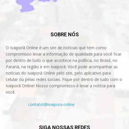
SOBRE NÓS
O Ivaiporã Online é um site de notícias que tem como
compromisso levar a informação de qualidade para você ficar
por dentro de tudo o que acontece na política, no Brasil, no
Paraná, na região e em Ivaiporã. Você pode acompanhar as
notícias do Ivaiporã Online pelo site, pelo aplicativo para
celular ou pelas redes sociais. Fique por dentro de tudo com o
Ivaiporã Online! Nosso compromisso é levar a notícia para
você.
Contact us:
contatot@ivaipora.online
SIGA NOSSAS REDES