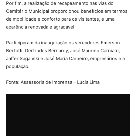
Por fim, a realização de recapeamento nas vias do
Cemitério Municipal proporcionou benefícios em termos
de mobilidade e conforto para os visitantes, e uma
aparência renovada e agradável.
Participaram da inauguração os vereadores Emerson
Bertotti, Gertrudes Bernardy, José Maurino Carniato,
Jaffer Saganski e José Maria Carneiro, empresários e a
população.
Fonte: Assessoria de Imprensa – Lúcia Lima