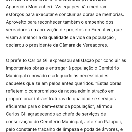
Aparecido Montanheri. “As equipes não mediram
esforços para executar e concluir as obras de melhorias.
Aproveito para reconhecer também o empenho dos
vereadores na aprovação de projetos do Executivo, que
visam à melhoria da qualidade de vida da população”,
declarou o presidente da Câmara de Vereadores.
O prefeito Carlos Gil expressou satisfação por concluir as
importantes obras e entregar à população o Cemitério
Municipal renovado e adequado às necessidades
daqueles que zelam pelos entes queridos. “Estas obras
refletem o compromisso da nossa administração em
proporcionar infraestruturas de qualidade e serviços
eficientes para o bem-estar da população”, afirmou
Carlos Gil agradecendo ao chefe de serviços de
conservação do Cemitério Municipal, Jeferson Palopoli,
pelo constante trabalho de limpeza e poda de árvores, e