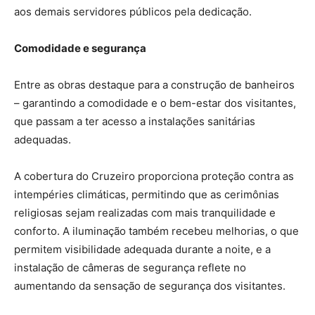
aos demais servidores públicos pela dedicação.
Comodidade e segurança
Entre as obras destaque para a construção de banheiros
– garantindo a comodidade e o bem-estar dos visitantes,
que passam a ter acesso a instalações sanitárias
adequadas.
A cobertura do Cruzeiro proporciona proteção contra as
intempéries climáticas, permitindo que as cerimônias
religiosas sejam realizadas com mais tranquilidade e
conforto. A iluminação também recebeu melhorias, o que
permitem visibilidade adequada durante a noite, e a
instalação de câmeras de segurança reflete no
aumentando da sensação de segurança dos visitantes.