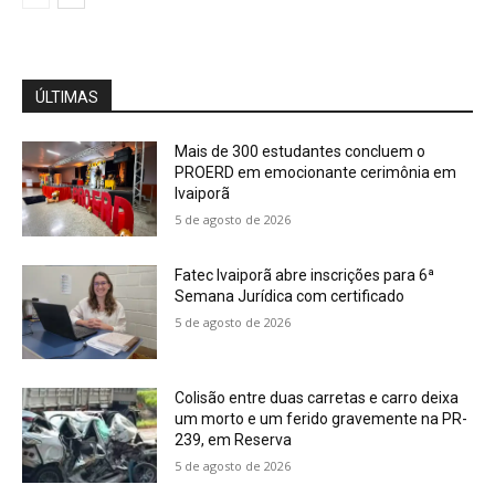
ÚLTIMAS
Mais de 300 estudantes concluem o
PROERD em emocionante cerimônia em
Ivaiporã
5 de agosto de 2026
Fatec Ivaiporã abre inscrições para 6ª
Semana Jurídica com certificado
5 de agosto de 2026
Colisão entre duas carretas e carro deixa
um morto e um ferido gravemente na PR-
239, em Reserva
5 de agosto de 2026