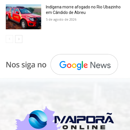
Indígena morre afogado no Rio Ubazinho
em Cândido de Abreu
5 de agosto de 2026