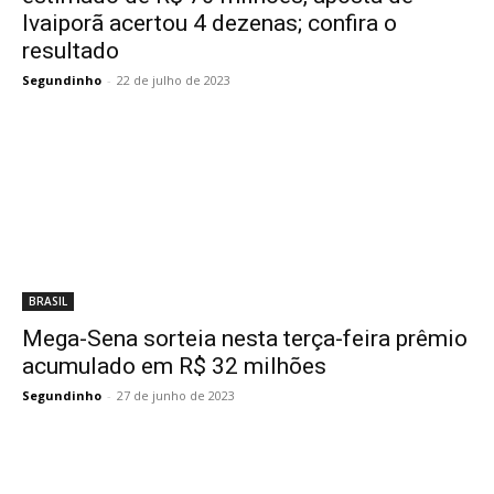
Ivaiporã acertou 4 dezenas; confira o
resultado
Segundinho
-
22 de julho de 2023
BRASIL
Mega-Sena sorteia nesta terça-feira prêmio
acumulado em R$ 32 milhões
Segundinho
-
27 de junho de 2023