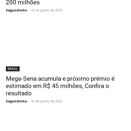
200 milhões
Segundinho
-
13 de junho de 2023
BRASIL
Mega-Sena acumula e próximo prêmio é
estimado em R$ 45 milhões, Confira o
resultado
Segundinho
-
10 de junho de 2023