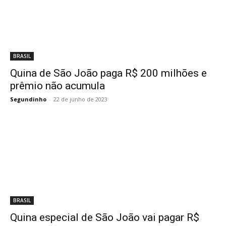
BRASIL
Quina de São João paga R$ 200 milhões e
prêmio não acumula
Segundinho
-
22 de junho de 2023
BRASIL
Quina especial de São João vai pagar R$