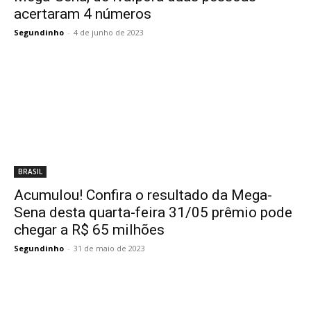
acertaram 4 números
Segundinho
-
4 de junho de 2023
BRASIL
Acumulou! Confira o resultado da Mega-
Sena desta quarta-feira 31/05 prêmio pode
chegar a R$ 65 milhões
Segundinho
-
31 de maio de 2023