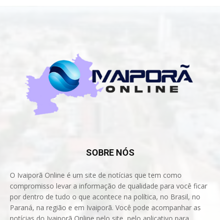
SOBRE NÓS
O Ivaiporã Online é um site de notícias que tem como
compromisso levar a informação de qualidade para você ficar
por dentro de tudo o que acontece na política, no Brasil, no
Paraná, na região e em Ivaiporã. Você pode acompanhar as
notícias do Ivaiporã Online pelo site, pelo aplicativo para