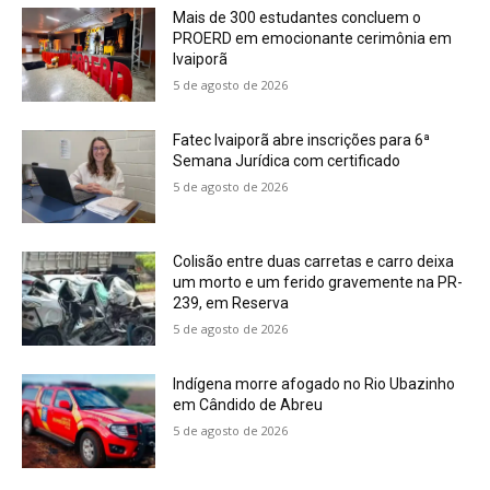
Mais de 300 estudantes concluem o
PROERD em emocionante cerimônia em
Ivaiporã
5 de agosto de 2026
Fatec Ivaiporã abre inscrições para 6ª
Semana Jurídica com certificado
5 de agosto de 2026
Colisão entre duas carretas e carro deixa
um morto e um ferido gravemente na PR-
239, em Reserva
5 de agosto de 2026
Indígena morre afogado no Rio Ubazinho
em Cândido de Abreu
5 de agosto de 2026