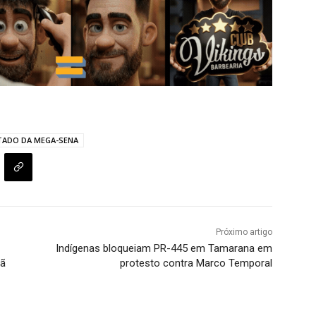
TADO DA MEGA-SENA
Próximo artigo
Indígenas bloqueiam PR-445 em Tamarana em
rã
protesto contra Marco Temporal