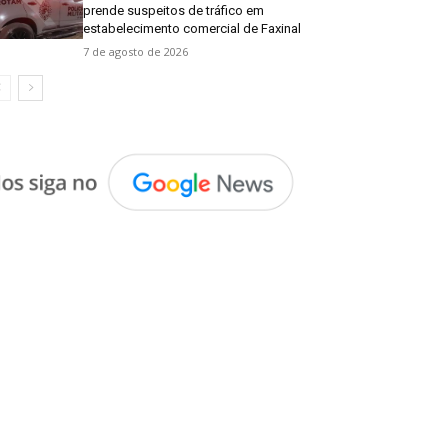
prende suspeitos de tráfico em
estabelecimento comercial de Faxinal
7 de agosto de 2026