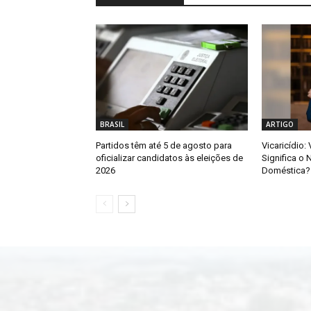
BRASIL
ARTIGO
Partidos têm até 5 de agosto para
Vicaricídio:
oficializar candidatos às eleições de
Significa o 
2026
Doméstica?