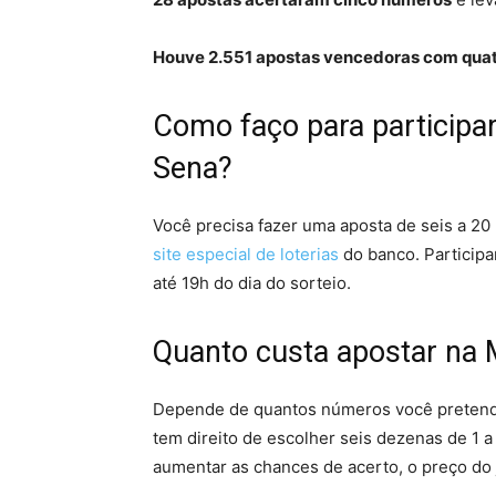
Houve 2.551 apostas vencedoras com qua
Como faço para participa
Sena?
Você precisa fazer uma aposta de seis a 20 
site especial de loterias
do banco. Participa
até 19h do dia do sorteio.
Quanto custa apostar na
Depende de quantos números você pretende 
tem direito de escolher seis dezenas de 1 
aumentar as chances de acerto, o preço do